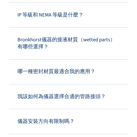
IP 等級和 NEMA 等級是什麼？
Bronkhorst儀器的接液材質（wetted parts）
有哪些選擇？
哪一種密封材質最適合我的應用？
我該如何為儀器選擇合適的管路接頭？
儀器安裝方向有限制嗎？