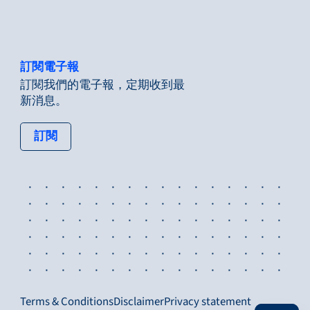
訂閱電子報
訂閱我們的電子報，定期收到最
新消息。
: tertiary button
訂閱
Terms & Conditions
Disclaimer
Privacy statement