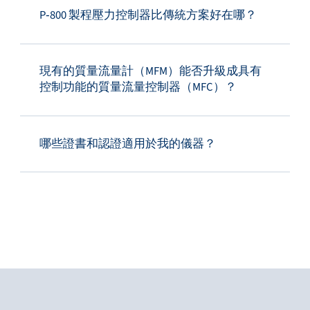
P‑800 製程壓力控制器比傳統方案好在哪？
現有的質量流量計（MFM）能否升級成具有
控制功能的質量流量控制器（MFC）？
哪些證書和認證適用於我的儀器？