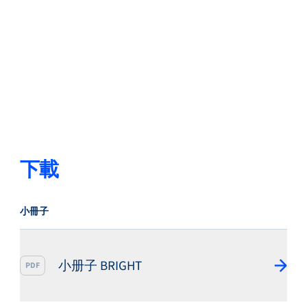
下載
小冊子
小册子 BRIGHT
PDF