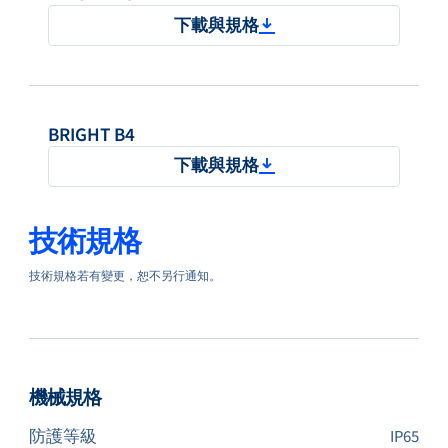
下載與規格
BRIGHT B4
下載與規格
技術規格
技術規格若有變更，恕不另行通知。
機械規格
防護等級
IP65