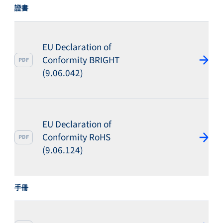
證書
EU Declaration of
Conformity BRIGHT
PDF
(9.06.042)
EU Declaration of
Conformity RoHS
PDF
(9.06.124)
手冊