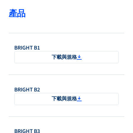
產品
BRIGHT B1
下載與規格
BRIGHT B2
下載與規格
BRIGHT B3