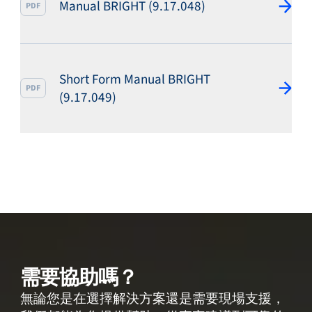
Manual BRIGHT (9.17.048)
PDF
Short Form Manual BRIGHT
PDF
(9.17.049)
需要協助嗎？
無論您是在選擇解決方案還是需要現場支援，