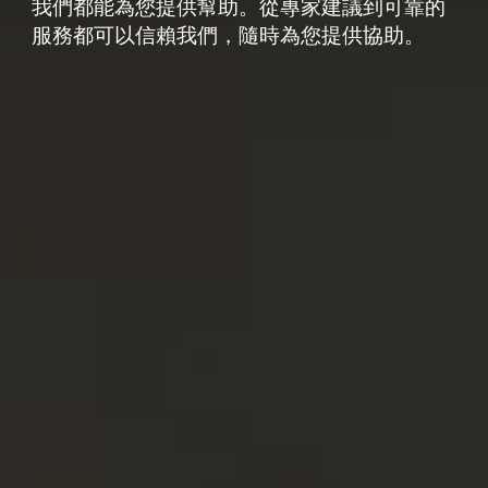
我們都能為您提供幫助。從專家建議到可靠的
服務都可以信賴我們，隨時為您提供協助。