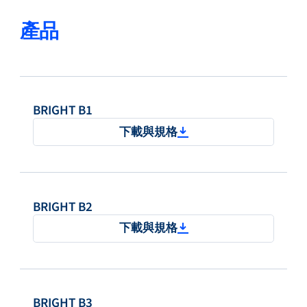
產品
BRIGHT B1
下載與規格
BRIGHT B2
下載與規格
BRIGHT B3