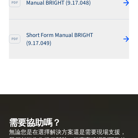
Manual BRIGHT (9.17.048)
PDF
Short Form Manual BRIGHT
PDF
(9.17.049)
需要協助嗎？
無論您是在選擇解決方案還是需要現場支援，