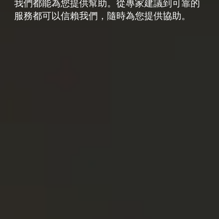
我們都能為您提供幫助。從專家建議到可靠的
服務都可以信賴我們，隨時為您提供協助。