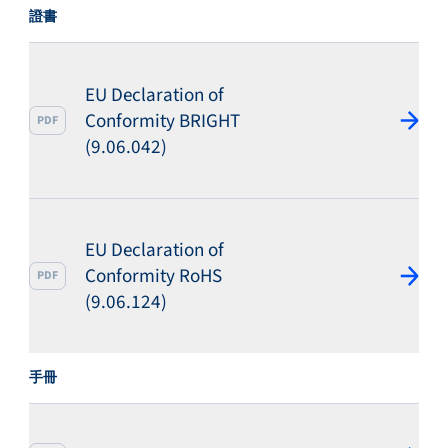
證書
EU Declaration of
Conformity BRIGHT
PDF
(9.06.042)
EU Declaration of
Conformity RoHS
PDF
(9.06.124)
手冊