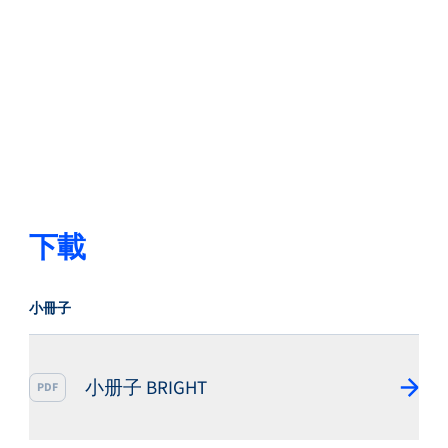
下載
小冊子
小册子 BRIGHT
PDF