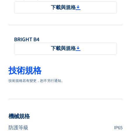
下載與規格
BRIGHT B4
下載與規格
技術規格
技術規格若有變更，恕不另行通知。
機械規格
防護等級
IP65