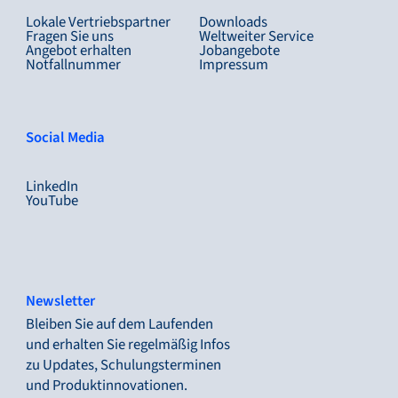
Lokale Vertriebspartner
Downloads
Fragen Sie uns
Weltweiter Service
Angebot erhalten
Jobangebote
Notfallnummer
Impressum
Social Media
LinkedIn
YouTube
Newsletter
Bleiben Sie auf dem Laufenden
und erhalten Sie regelmäßig Infos
zu Updates, Schulungsterminen
und Produktinnovationen.