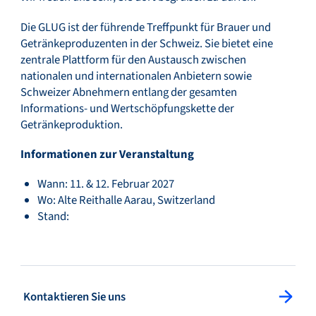
Die GLUG ist der führende Treffpunkt für Brauer und
Getränkeproduzenten in der Schweiz. Sie bietet eine
zentrale Plattform für den Austausch zwischen
nationalen und internationalen Anbietern sowie
Schweizer Abnehmern entlang der gesamten
Informations- und Wertschöpfungskette der
Getränkeproduktion.
Informationen zur Veranstaltung
Wann: 11. & 12. Februar 2027
Wo: Alte Reithalle Aarau, Switzerland
Stand:
: Kontaktieren Sie uns
Kontaktieren Sie uns