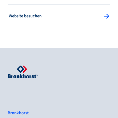
: Website besuchen
Website besuchen
Bronkhorst