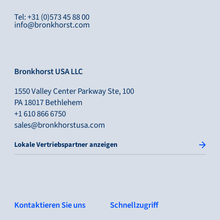
Tel: +31 (0)573 45 88 00
info@bronkhorst.com
Bronkhorst USA LLC
1550 Valley Center Parkway Ste, 100
PA 18017 Bethlehem
+1 610 866 6750
sales@bronkhorstusa.com
Lokale Vertriebspartner anzeigen
Kontaktieren Sie uns
Schnellzugriff