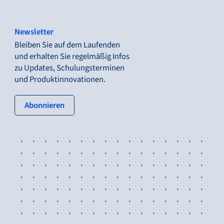
Newsletter
Bleiben Sie auf dem Laufenden
und erhalten Sie regelmäßig Infos
zu Updates, Schulungsterminen
und Produktinnovationen.
: tertiary button
Abonnieren