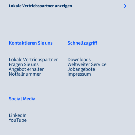
Lokale Vertriebspartner anzeigen
Kontaktieren Sie uns
Schnellzugriff
Lokale Vertriebspartner
Downloads
Fragen Sie uns
Weltweiter Service
Angebot erhalten
Jobangebote
Notfallnummer
Impressum
Social Media
LinkedIn
YouTube