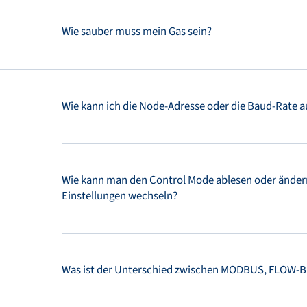
Wie sauber muss mein Gas sein?
Wie kann ich die Node-Adresse oder die Baud-Rate 
Wie kann man den Control Mode ablesen oder ändern
Einstellungen wechseln?
Was ist der Unterschied zwischen MODBUS, FLOW-B