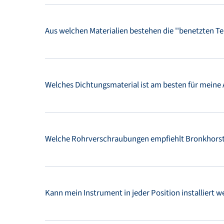
Aus welchen Materialien bestehen die ''benetzten T
Welches Dichtungsmaterial ist am besten für mein
Welche Rohrverschraubungen empfiehlt Bronkhorst
Kann mein Instrument in jeder Position installiert 