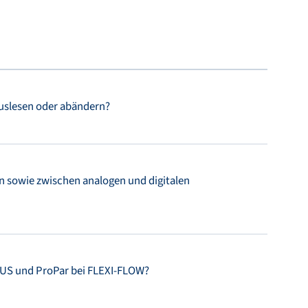
auslesen oder abändern?
 sowie zwischen analogen und digitalen
US und ProPar bei FLEXI-FLOW?