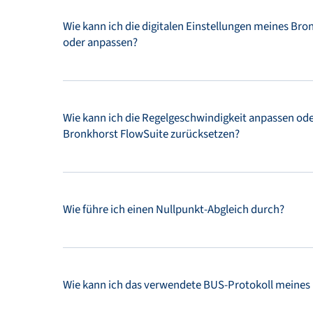
Wie kann ich die digitalen Einstellungen meines Br
oder anpassen?
Wie kann ich die Regelgeschwindigkeit anpassen ode
Bronkhorst FlowSuite zurücksetzen?
Wie führe ich einen Nullpunkt-Abgleich durch?
Wie kann ich das verwendete BUS-Protokoll meines