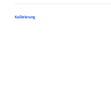
Kalibrierung