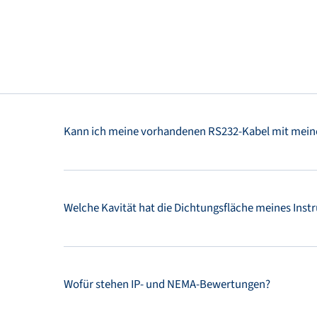
Kann ich meine vorhandenen RS232-Kabel mit mei
Welche Kavität hat die Dichtungsfläche meines Ins
Wofür stehen IP- und NEMA-Bewertungen?