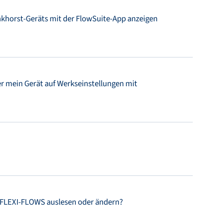
onkhorst-Geräts mit der FlowSuite-App anzeigen
r mein Gerät auf Werkseinstellungen mit
 FLEXI-FLOWS auslesen oder ändern?