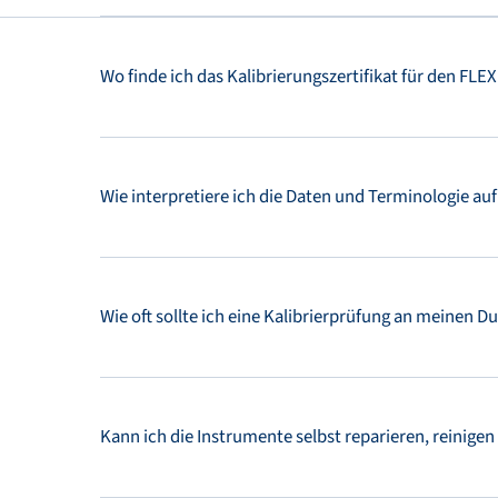
Wo finde ich das Kalibrierungszertifikat für den FLE
Wie interpretiere ich die Daten und Terminologie auf
Wie oft sollte ich eine Kalibrierprüfung an meinen 
Kann ich die Instrumente selbst reparieren, reinigen