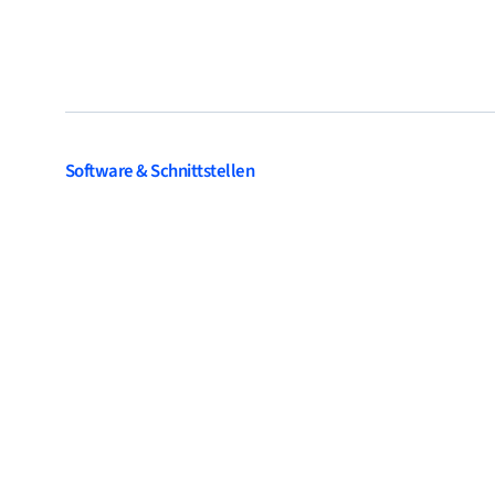
Software & Schnittstellen