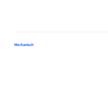
Mechanisch