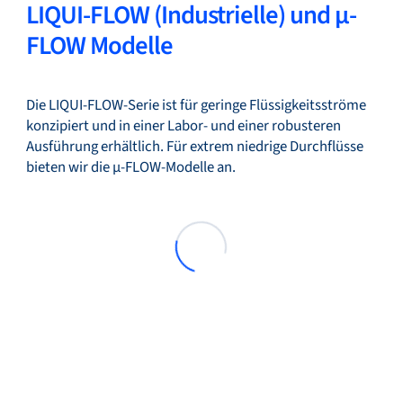
LIQUI-FLOW (Industrielle) und µ-
FLOW Modelle
Die LIQUI-FLOW-Serie ist für geringe Flüssigkeitsströme
konzipiert und in einer Labor- und einer robusteren
Ausführung erhältlich. Für extrem niedrige Durchflüsse
bieten wir die µ-FLOW-Modelle an.