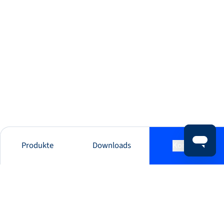
Produkte
Downloads
Kontakt