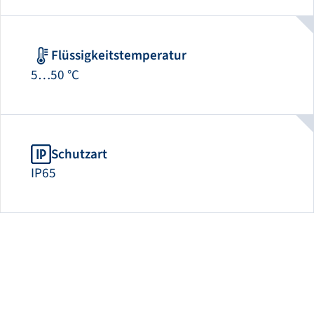
Flüssigkeitstemperatur
5…50 °C
Schutzart
IP65