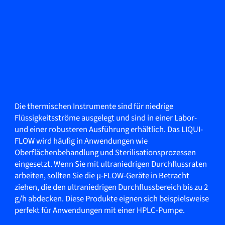
Die thermischen Instrumente sind für niedrige
Flüssigkeitsströme ausgelegt und sind in einer Labor-
und einer robusteren Ausführung erhältlich. Das LIQUI-
FLOW wird häufig in Anwendungen wie
Oberflächenbehandlung und Sterilisationsprozessen
eingesetzt. Wenn Sie mit ultraniedrigen Durchflussraten
arbeiten, sollten Sie die µ-FLOW-Geräte in Betracht
ziehen, die den ultraniedrigen Durchflussbereich bis zu 2
g/h abdecken. Diese Produkte eignen sich beispielsweise
perfekt für Anwendungen mit einer HPLC-Pumpe.