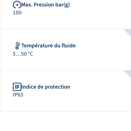
Max. Pression bar(g)
100
Température du fluide
5…50 °C
Indice de protection
IP65