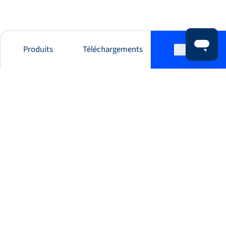
Produits
Téléchargements
Contact