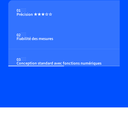
01
Précision ★★★☆☆
02
Fiabilité des mesures
03
Conception standard avec fonctions numériques