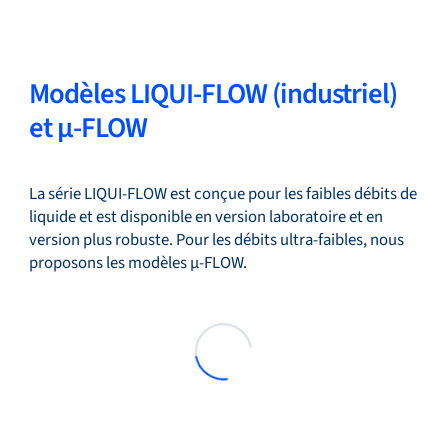
Modèles LIQUI-FLOW (industriel)
et µ-FLOW
La série LIQUI-FLOW est conçue pour les faibles débits de
liquide et est disponible en version laboratoire et en
version plus robuste. Pour les débits ultra-faibles, nous
proposons les modèles µ-FLOW.