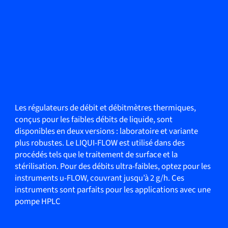
Les régulateurs de débit et débitmètres thermiques,
conçus pour les faibles débits de liquide, sont
disponibles en deux versions : laboratoire et variante
plus robustes. Le LIQUI-FLOW est utilisé dans des
procédés tels que le traitement de surface et la
stérilisation. Pour des débits ultra-faibles, optez pour les
instruments u-FLOW, couvrant jusqu’à 2 g/h. Ces
instruments sont parfaits pour les applications avec une
pompe HPLC