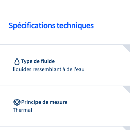
Spécifications techniques
Type de fluide
liquides ressemblant à de l'eau
Principe de mesure
Thermal