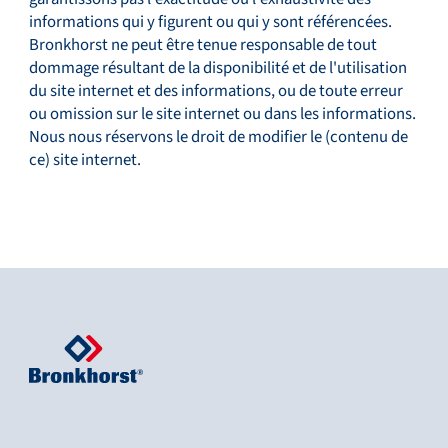
informations qui y figurent ou qui y sont référencées.
Bronkhorst ne peut être tenue responsable de tout
dommage résultant de la disponibilité et de l'utilisation
du site internet et des informations, ou de toute erreur
ou omission sur le site internet ou dans les informations.
Nous nous réservons le droit de modifier le (contenu de
ce) site internet.