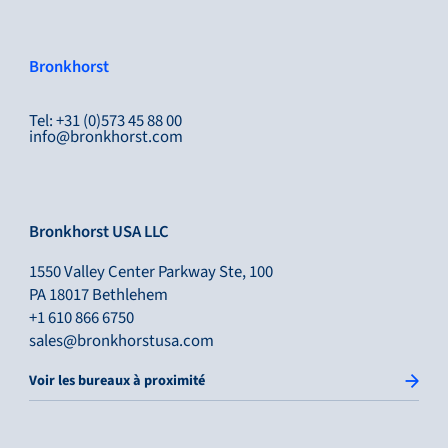
Bronkhorst
Tel: +31 (0)573 45 88 00
info@bronkhorst.com
Bronkhorst USA LLC
1550 Valley Center Parkway Ste, 100
PA 18017 Bethlehem
+1 610 866 6750
sales@bronkhorstusa.com
Voir les bureaux à proximité