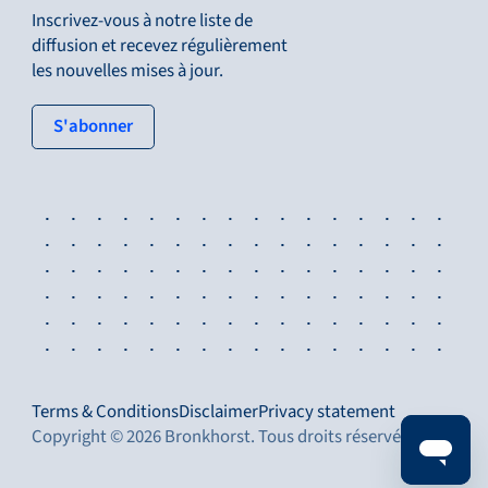
Inscrivez-vous à notre liste de
diffusion et recevez régulièrement
les nouvelles mises à jour.
: tertiary button
S'abonner
Terms & Conditions
Disclaimer
Privacy statement
Copyright © 2026 Bronkhorst. Tous droits réservés.