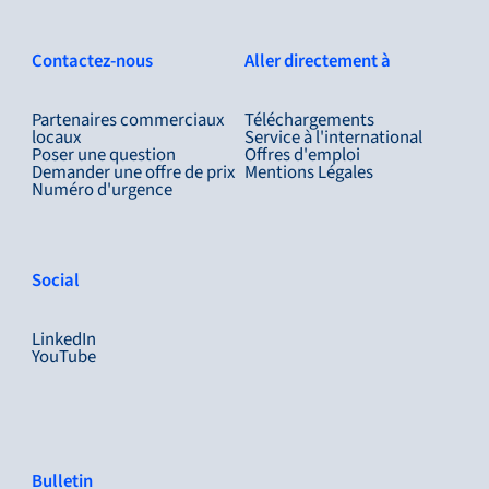
Contactez-nous
Aller directement à
Partenaires commerciaux
Téléchargements
locaux
Service à l'international
Poser une question
Offres d'emploi
Demander une offre de prix
Mentions Légales
Numéro d'urgence
Social
LinkedIn
YouTube
Bulletin