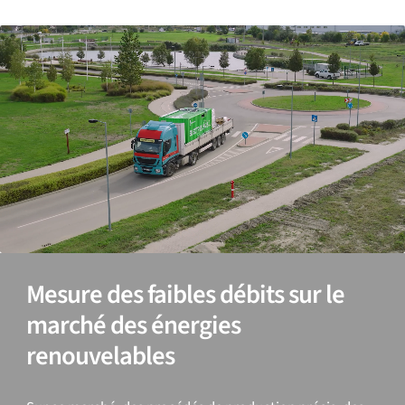
Mesure des faibles débits sur le
marché des énergies
renouvelables