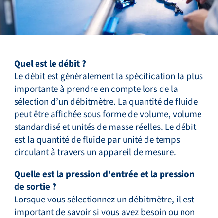
Quel est le débit ?
Le débit est généralement la spécification la plus
importante à prendre en compte lors de la
sélection d’un débitmètre. La quantité de fluide
peut être affichée sous forme de volume, volume
standardisé et unités de masse réelles. Le débit
est la quantité de fluide par unité de temps
circulant à travers un appareil de mesure.
Quelle est la pression d'entrée et la pression
de sortie ?
Lorsque vous sélectionnez un débitmètre, il est
important de savoir si vous avez besoin ou non