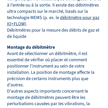
à l’entrée ou à la sortie. Il existe des débitmètres
ultra compacts sur le marché, basés sur la
technologie MEMS (p. ex. le
débitmètre pour gaz
IQ+FLOW
).
Débitmètres pour la mesure des débits de gaz et
de liquide
Montage du débitmètre
Avant de sélectionner un débitmètre, il est
essentiel de vérifier où placer et comment
positionner l’instrument au sein de votre
installation. La position de montage affecte la
précision de certains instruments plus que
d’autres.
D’autres aspects importants concernant le
montage de débitmètres peuvent être les
perturbations causées par les vibrations, la