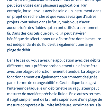
peut être utilisé dans plusieurs applications. Par
exemple, lorsque vous avez besoin d’un instrument dans
un projet de recherche et que vous savez que d’autres
projets vont suivre dans le futur, mais vous n’avez
aucune idée des fluides qui seront utilisés à ce moment-
là. Dans des cas tels que celui-ci, il peut s'avérer
bénéfique de sélectionner un débitmètre dont la mesure
est indépendante du fluide et a également une large
plage de débit.
Dans le cas où vous avez une application avec des débits
différents, vous préférez probablement un débitmètre
avec une plage de fonctionnement étendue. La plage de
fonctionnement est également couramment désignée
par le terme de « rangeabilité ». Ceci indique la plage à
l’intérieur de laquelle un débitmètre ou régulateur peut
mesurer de manière précise le fluide. En d’autres termes,
il s’agit simplement de la limite supérieure d’une plage de
mesure comparée à la limite inférieure, exprimée sous la