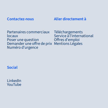
Contactez-nous
Aller directement à
Partenaires commerciaux
Téléchargements
locaux
Service à l'international
Poser une question
Offres d'emploi
Demander une offre de prix
Mentions Légales
Numéro d'urgence
Social
LinkedIn
YouTube