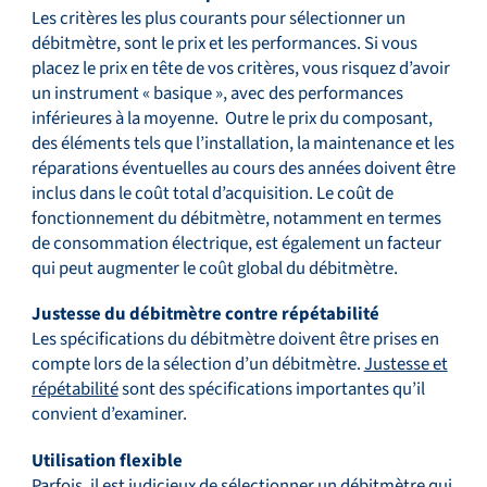
Les critères les plus courants pour sélectionner un
débitmètre, sont le prix et les performances. Si vous
placez le prix en tête de vos critères, vous risquez d’avoir
un instrument « basique », avec des performances
inférieures à la moyenne. Outre le prix du composant,
des éléments tels que l’installation, la maintenance et les
réparations éventuelles au cours des années doivent être
inclus dans le coût total d’acquisition. Le coût de
fonctionnement du débitmètre, notamment en termes
de consommation électrique, est également un facteur
qui peut augmenter le coût global du débitmètre.
Justesse du débitmètre contre répétabilité
Les spécifications du débitmètre doivent être prises en
compte lors de la sélection d’un débitmètre.
Justesse et
répétabilité
sont des spécifications importantes qu’il
convient d’examiner.
Utilisation flexible
Parfois, il est judicieux de sélectionner un débitmètre qui