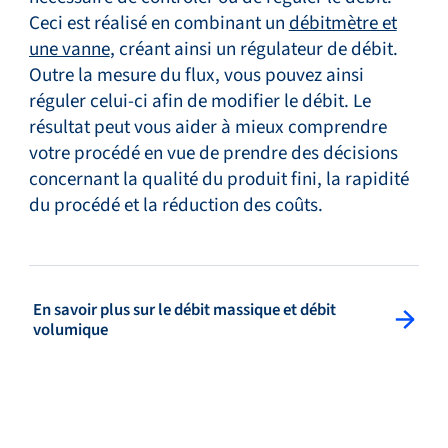
Ceci est réalisé en combinant un
débitmètre et
une vanne
, créant ainsi un régulateur de débit.
Outre la mesure du flux, vous pouvez ainsi
réguler celui-ci afin de modifier le débit. Le
résultat peut vous aider à mieux comprendre
votre procédé en vue de prendre des décisions
concernant la qualité du produit fini, la rapidité
du procédé et la réduction des coûts.
En savoir plus sur le débit massique et débit
: Splitview Button
volumique