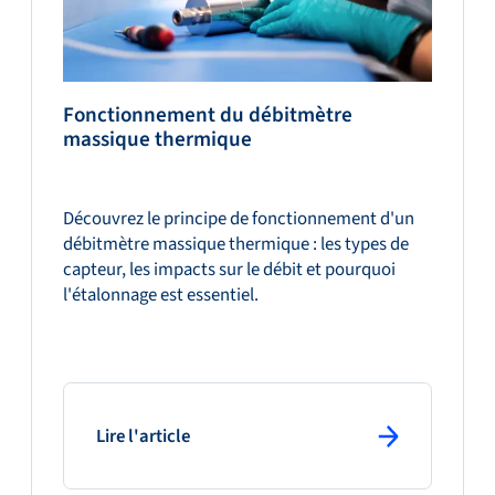
Fonctionnement du débitmètre
massique thermique
Découvrez le principe de fonctionnement d'un
débitmètre massique thermique : les types de
capteur, les impacts sur le débit et pourquoi
l'étalonnage est essentiel.
: primary button
Lire l'article