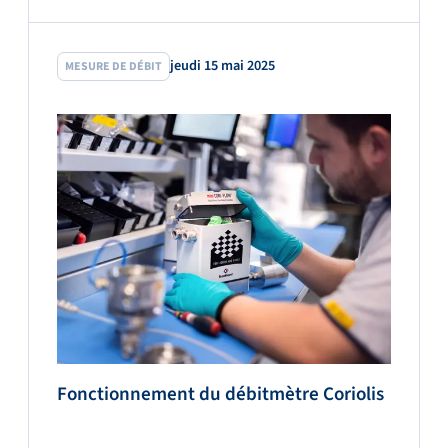
jeudi 15 mai 2025
MESURE DE DÉBIT
Fonctionnement du débitmètre Coriolis