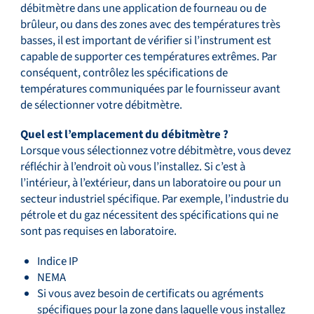
débitmètre dans une application de fourneau ou de
brûleur, ou dans des zones avec des températures très
basses, il est important de vérifier si l’instrument est
capable de supporter ces températures extrêmes. Par
conséquent, contrôlez les spécifications de
températures communiquées par le fournisseur avant
de sélectionner votre débitmètre.
Quel est l’emplacement du débitmètre ?
Lorsque vous sélectionnez votre débitmètre, vous devez
réfléchir à l’endroit où vous l’installez. Si c’est à
l’intérieur, à l’extérieur, dans un laboratoire ou pour un
secteur industriel spécifique. Par exemple, l’industrie du
pétrole et du gaz nécessitent des spécifications qui ne
sont pas requises en laboratoire.
Indice IP
NEMA
Si vous avez besoin de certificats ou agréments
spécifiques pour la zone dans laquelle vous installez