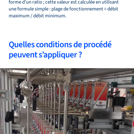
forme d’un ratio ; cette valeur est calculée en utilisant
une formule simple : plage de fonctionnement = débit
maximum / débit minimum.
Quelles conditions de procédé
peuvent s’appliquer ?