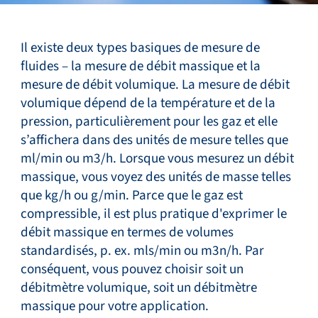
Il existe deux types basiques de mesure de
fluides – la mesure de débit massique et la
mesure de débit volumique. La mesure de débit
volumique dépend de la température et de la
pression, particulièrement pour les gaz et elle
s’affichera dans des unités de mesure telles que
ml/min ou m3/h. Lorsque vous mesurez un débit
massique, vous voyez des unités de masse telles
que kg/h ou g/min. Parce que le gaz est
compressible, il est plus pratique d'exprimer le
débit massique en termes de volumes
standardisés, p. ex. mls/min ou m3n/h. Par
conséquent, vous pouvez choisir soit un
débitmètre volumique, soit un débitmètre
massique pour votre application.