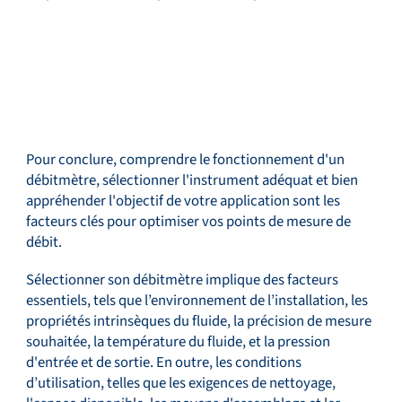
Pour conclure, comprendre le fonctionnement d'un
débitmètre, sélectionner l'instrument adéquat et bien
appréhender l'objectif de votre application sont les
facteurs clés pour optimiser vos points de mesure de
débit.
Sélectionner son débitmètre implique des facteurs
essentiels, tels que l’environnement de l’installation, les
propriétés intrinsèques du fluide, la précision de mesure
souhaitée, la température du fluide, et la pression
d'entrée et de sortie. En outre, les conditions
d’utilisation, telles que les exigences de nettoyage,