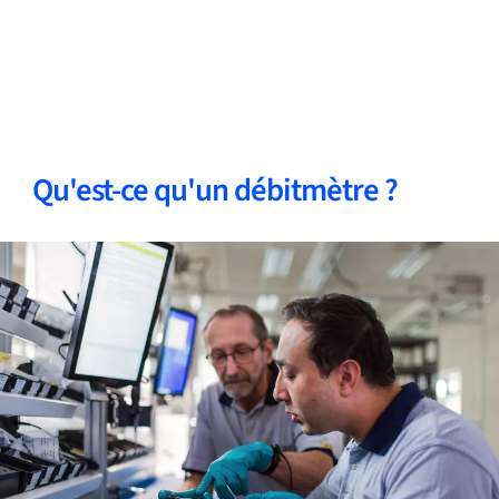
Qu'est-ce qu'un débitmètre ?