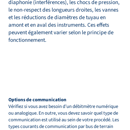
diaphonie (interférences), les chocs de pression,
le non-respect des longueurs droites, les vannes
et les réductions de diamètres de tuyau en
amont et en aval des instruments. Ces effets
peuvent également varier selon le principe de
fonctionnement.
Options de communication
Vérifiez si vous avez besoin d’un débitmètre numérique
ou analogique. En outre, vous devez savoir quel type de
communication est utilisé au sein de votre procédé. Les
types courants de communication par bus de terrain