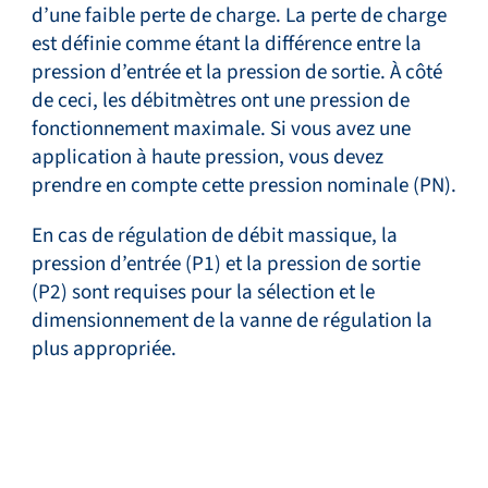
d’une faible perte de charge. La perte de charge
est définie comme étant la différence entre la
pression d’entrée et la pression de sortie. À côté
de ceci, les débitmètres ont une pression de
fonctionnement maximale. Si vous avez une
application à haute pression, vous devez
prendre en compte cette pression nominale (PN).
En cas de régulation de débit massique, la
pression d’entrée (P1) et la pression de sortie
(P2) sont requises pour la sélection et le
dimensionnement de la vanne de régulation la
plus appropriée.