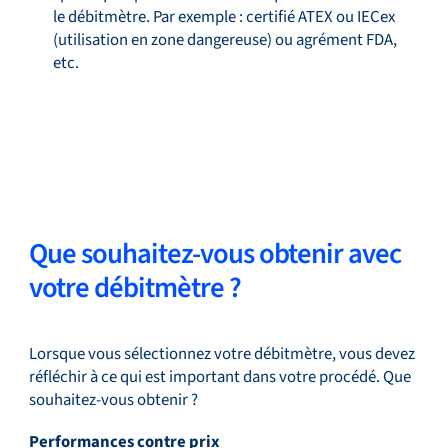
le débitmètre. Par exemple : certifié ATEX ou IECex
(utilisation en zone dangereuse) ou agrément FDA,
etc.
Que souhaitez-vous obtenir avec
votre débitmètre ?
Lorsque vous sélectionnez votre débitmètre, vous devez
réfléchir à ce qui est important dans votre procédé. Que
souhaitez-vous obtenir ?
Performances contre prix