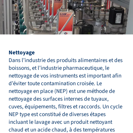
Nettoyage
Dans l’industrie des produits alimentaires et des
boissons, et l’industrie pharmaceutique, le
nettoyage de vos instruments est important afin
d’éviter toute contamination croisée. Le
nettoyage en place (NEP) est une méthode de
nettoyage des surfaces internes de tuyaux,
cuves, équipements, filtres et raccords. Un cycle
NEP type est constitué de diverses étapes
incluant le lavage avec un produit nettoyant
chaud et un acide chaud, à des températures