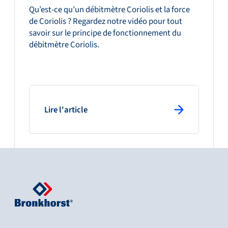
Qu’est-ce qu’un débitmètre Coriolis et la force
de Coriolis ? Regardez notre vidéo pour tout
savoir sur le principe de fonctionnement du
débitmètre Coriolis.
: primary button
Lire l'article