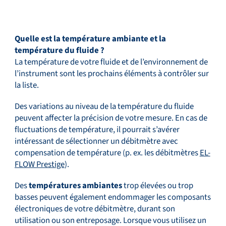
Quelle est la température ambiante et la
température du fluide ?
La température de votre fluide et de l’environnement de
l’instrument sont les prochains éléments à contrôler sur
la liste.
Des variations au niveau de la température du fluide
peuvent affecter la précision de votre mesure. En cas de
fluctuations de température, il pourrait s’avérer
intéressant de sélectionner un débitmètre avec
compensation de température (p. ex. les débitmètres
EL-
FLOW Prestige
).
Des
températures ambiantes
trop élevées ou trop
basses peuvent également endommager les composants
électroniques de votre débitmètre, durant son
utilisation ou son entreposage. Lorsque vous utilisez un