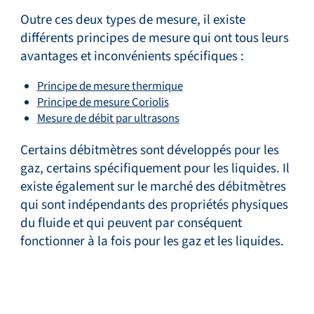
Outre ces deux types de mesure, il existe
différents principes de mesure qui ont tous leurs
avantages et inconvénients spécifiques :
Principe de mesure thermique
Principe de mesure Coriolis
Mesure de débit par ultrasons
Certains débitmètres sont développés pour les
gaz, certains spécifiquement pour les liquides. Il
existe également sur le marché des débitmètres
qui sont indépendants des propriétés physiques
du fluide et qui peuvent par conséquent
fonctionner à la fois pour les gaz et les liquides.