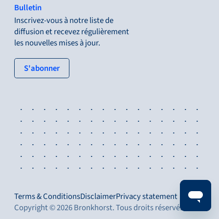
Bulletin
Inscrivez-vous à notre liste de
diffusion et recevez régulièrement
les nouvelles mises à jour.
: tertiary button
S'abonner
Terms & Conditions
Disclaimer
Privacy statement
Copyright © 2026 Bronkhorst. Tous droits réservés.