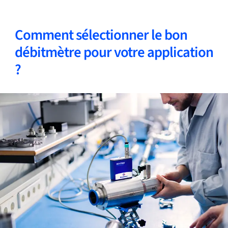
Comment sélectionner le bon
débitmètre pour votre application
?