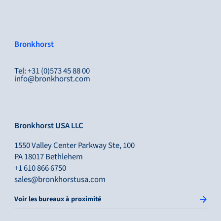
Bronkhorst
Tel: +31 (0)573 45 88 00
info@bronkhorst.com
Bronkhorst USA LLC
1550 Valley Center Parkway Ste, 100
PA 18017 Bethlehem
+1 610 866 6750
sales@bronkhorstusa.com
Voir les bureaux à proximité