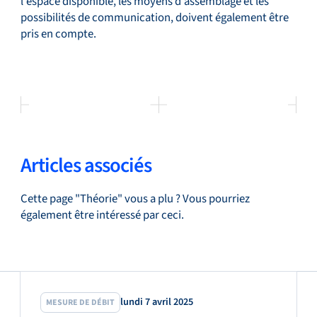
l'espace disponible, les moyens d'assemblage et les
possibilités de communication, doivent également être
pris en compte.
Articles associés
Cette page "Théorie" vous a plu ? Vous pourriez
également être intéressé par ceci.
lundi 7 avril 2025
MESURE DE DÉBIT