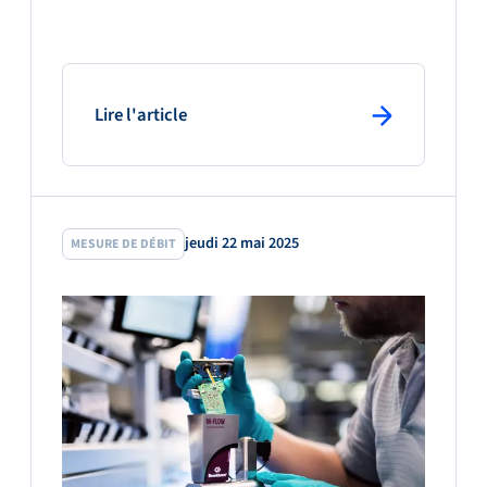
: primary button
Lire l'article
jeudi 22 mai 2025
MESURE DE DÉBIT