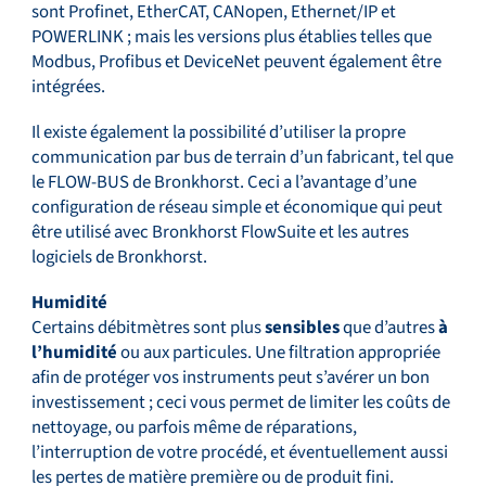
sont Profinet, EtherCAT, CANopen, Ethernet/IP et
POWERLINK ; mais les versions plus établies telles que
Modbus, Profibus et DeviceNet peuvent également être
intégrées.
Il existe également la possibilité d’utiliser la propre
communication par bus de terrain d’un fabricant, tel que
le FLOW-BUS de Bronkhorst. Ceci a l’avantage d’une
configuration de réseau simple et économique qui peut
être utilisé avec Bronkhorst FlowSuite et les autres
logiciels de Bronkhorst.
Humidité
Certains débitmètres sont plus
sensibles
que d’autres
à
l’humidité
ou aux particules. Une filtration appropriée
afin de protéger vos instruments peut s’avérer un bon
investissement ; ceci vous permet de limiter les coûts de
nettoyage, ou parfois même de réparations,
l’interruption de votre procédé, et éventuellement aussi
les pertes de matière première ou de produit fini.