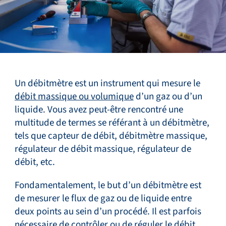
Un débitmètre est un instrument qui mesure le
débit massique ou volumique
d’un gaz ou d’un
liquide. Vous avez peut-être rencontré une
multitude de termes se référant à un débitmètre,
tels que capteur de débit, débitmètre massique,
régulateur de débit massique, régulateur de
débit, etc.
Fondamentalement, le but d’un débitmètre est
de mesurer le flux de gaz ou de liquide entre
deux points au sein d’un procédé. Il est parfois
nécessaire de contrôler ou de réguler le débit.