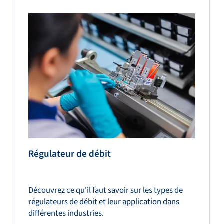
Régulateur de débit
Découvrez ce qu'il faut savoir sur les types de
régulateurs de débit et leur application dans
différentes industries.