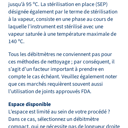
jusqu’à 95 ºC. La stérilisation en place (SEP)
désignée également par le terme de stérilisation
à la vapeur, consiste en une phase au cours de
laquelle l’instrument est stérilisé avec une
vapeur saturée à une température maximale de
140 ºC.
Tous les débitmètres ne conviennent pas pour
ces méthodes de nettoyage ; par conséquent, il
s’agit d’un facteur important à prendre en
compte le cas échéant. Veuillez également noter
que ces marchés requièrent souvent aussi
l’utilisation de joints approuvés FDA.
Espace disponible
L’espace est limité au sein de votre procédé ?
Dans ce cas, sélectionnez un débitmètre
compact, qui ne nécessite pas de longueur droite