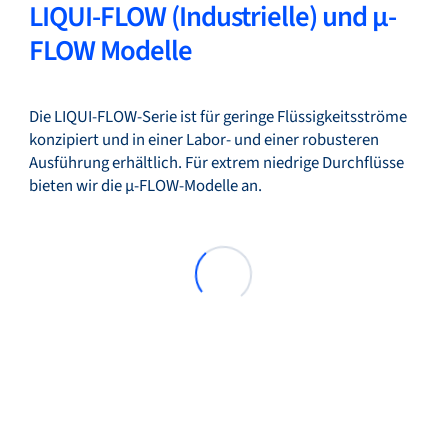
LIQUI-FLOW (Industrielle) und µ-
FLOW Modelle
Die LIQUI-FLOW-Serie ist für geringe Flüssigkeitsströme
konzipiert und in einer Labor- und einer robusteren
Ausführung erhältlich. Für extrem niedrige Durchflüsse
bieten wir die µ-FLOW-Modelle an.