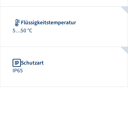
Flüssigkeitstemperatur
5…50 °C
Schutzart
IP65