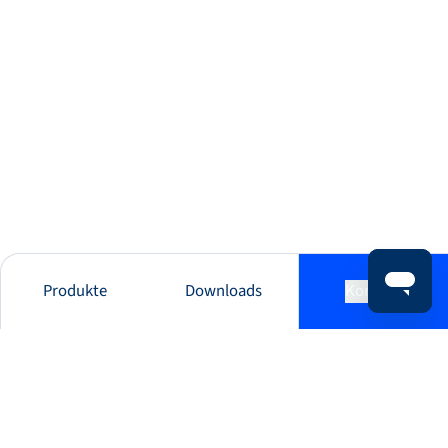
Produkte
Downloads
Kontakt