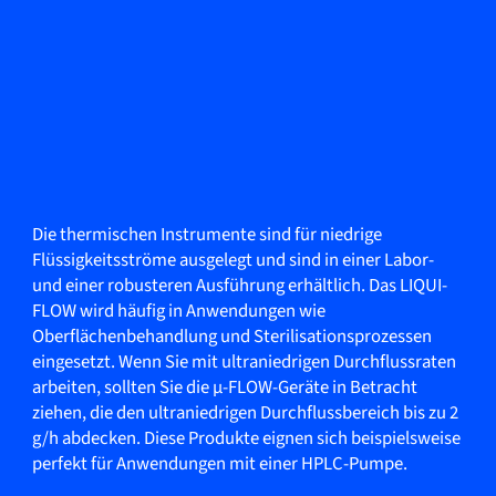
Die thermischen Instrumente sind für niedrige
Flüssigkeitsströme ausgelegt und sind in einer Labor-
und einer robusteren Ausführung erhältlich. Das LIQUI-
FLOW wird häufig in Anwendungen wie
Oberflächenbehandlung und Sterilisationsprozessen
eingesetzt. Wenn Sie mit ultraniedrigen Durchflussraten
arbeiten, sollten Sie die µ-FLOW-Geräte in Betracht
ziehen, die den ultraniedrigen Durchflussbereich bis zu 2
g/h abdecken. Diese Produkte eignen sich beispielsweise
perfekt für Anwendungen mit einer HPLC-Pumpe.