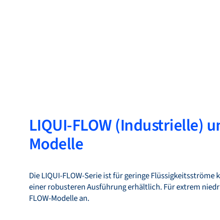
LIQUI-FLOW (Industrielle) 
Modelle
Die LIQUI-FLOW-Serie ist für geringe Flüssigkeitsströme k
einer robusteren Ausführung erhältlich. Für extrem niedri
FLOW-Modelle an.