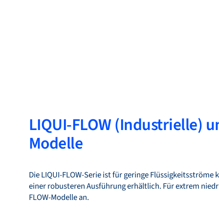
LIQUI-FLOW (Industrielle) 
Modelle
Die LIQUI-FLOW-Serie ist für geringe Flüssigkeitsströme k
einer robusteren Ausführung erhältlich. Für extrem niedri
FLOW-Modelle an.