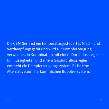
Die CEM-Serie ist ein temperaturgesteuertes Misch- und
Verdampfungsgerät und wird zur Dampferzeugung
verwendet. In Kombination mit einem Durchflussregler
für Flüssigkeiten und einem Gasdurchflussregler
entsteht ein Dampferzeugungssystem. Es ist eine
Alternative zum herkömmlichen Bubbler-System.