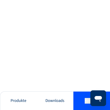
Produkte
Downloads
Kontakt