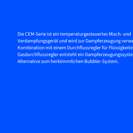
Die CEM-Serie ist ein temperaturgesteuertes Misch- und
Verdampfungsgerät und wird zur Dampferzeugung verwe
Kombination mit einem Durchflussregler für Flüssigkeit
Gasdurchflussregler entsteht ein Dampferzeugungssystem
Alternative zum herkömmlichen Bubbler-System.