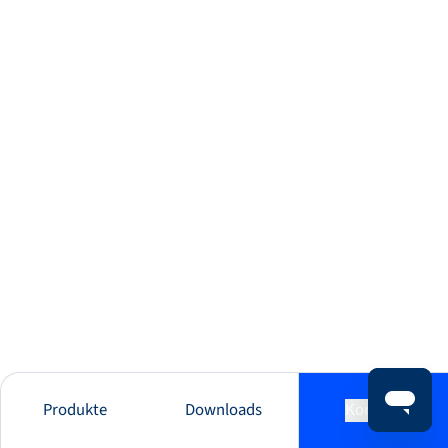
Produkte
Downloads
Kontakt