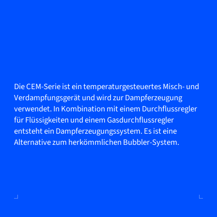
Die CEM-Serie ist ein temperaturgesteuertes Misch- und
Verdampfungsgerät und wird zur Dampferzeugung
verwendet. In Kombination mit einem Durchflussregler
für Flüssigkeiten und einem Gasdurchflussregler
entsteht ein Dampferzeugungssystem. Es ist eine
Alternative zum herkömmlichen Bubbler-System.