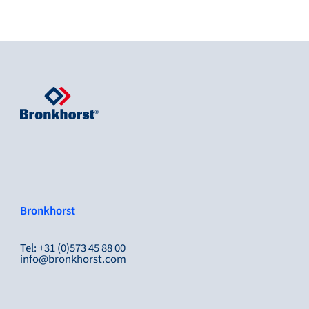
Bronkhorst
Tel: +31 (0)573 45 88 00
info@bronkhorst.com