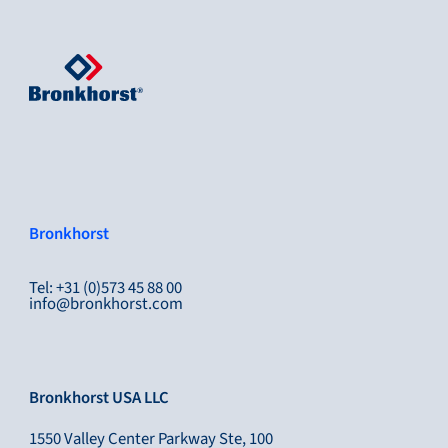
Bronkhorst
Tel: +31 (0)573 45 88 00
info@bronkhorst.com
Bronkhorst USA LLC
1550 Valley Center Parkway Ste, 100