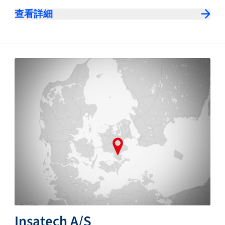
查看詳細
Insatech A/S