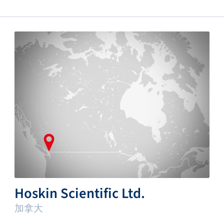
Hoskin Scientific Ltd.
加拿大