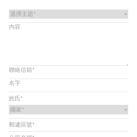
服務與支援
培訓與學習
關於柏朗豪斯特
聯絡我們