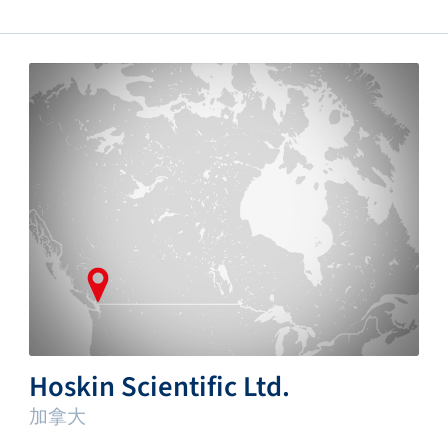
Hoskin Scientific Ltd.
加拿大