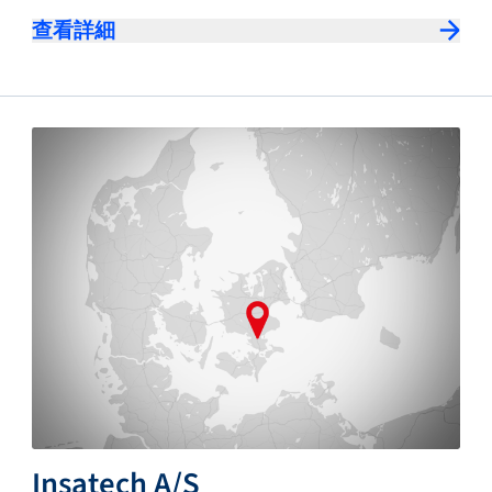
查看詳細
Insatech A/S