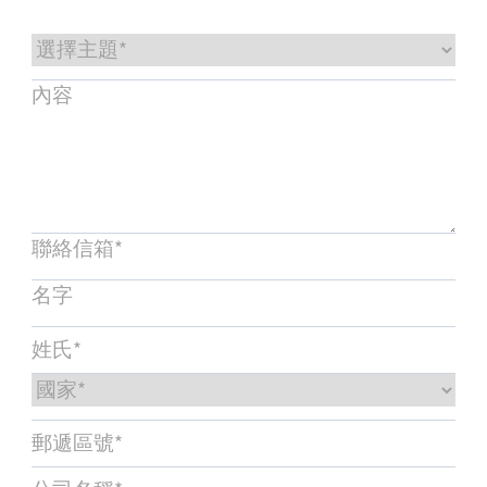
服務與支援
培訓與學習
關於柏朗豪斯特
聯絡我們