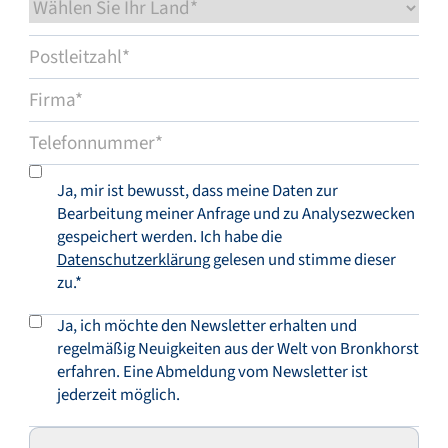
Ja, mir ist bewusst, dass meine Daten zur
Bearbeitung meiner Anfrage und zu Analysezwecken
gespeichert werden. Ich habe die
Datenschutzerklärung
gelesen und stimme dieser
zu.*
Ja, ich möchte den Newsletter erhalten und
regelmäßig Neuigkeiten aus der Welt von Bronkhorst
erfahren. Eine Abmeldung vom Newsletter ist
jederzeit möglich.