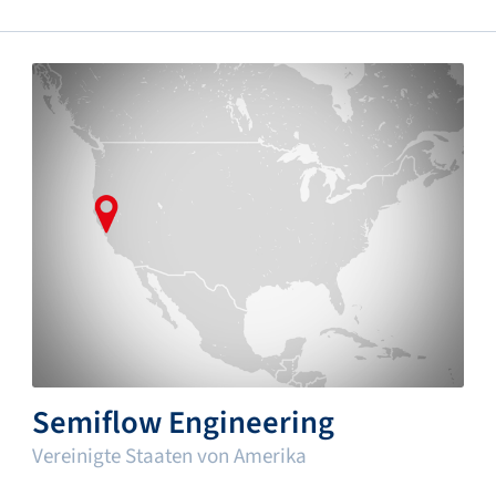
Semiflow Engineering
Vereinigte Staaten von Amerika