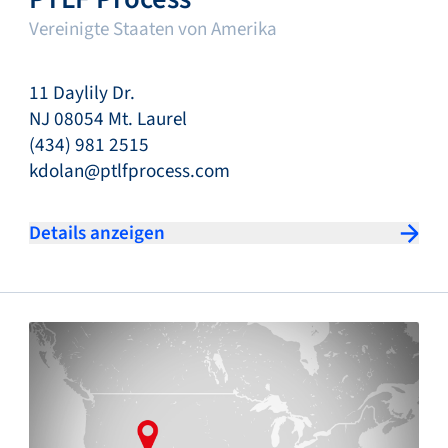
Vereinigte Staaten von Amerika
11 Daylily Dr.
NJ 08054 Mt. Laurel
(434) 981 2515
kdolan@ptlfprocess.com
Details anzeigen