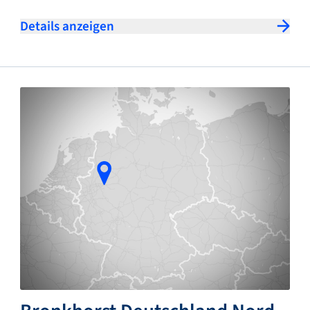
Details anzeigen