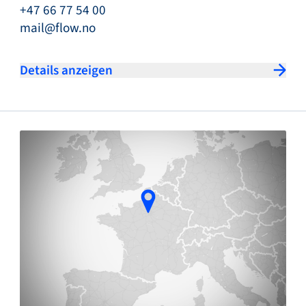
+47 66 77 54 00
mail@flow.no
Details anzeigen