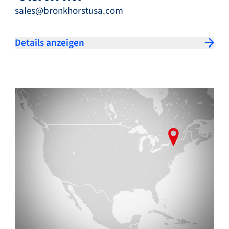
sales@bronkhorstusa.com
Details anzeigen