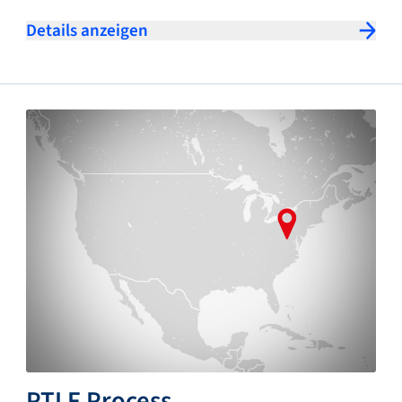
Details anzeigen
PTLF Process