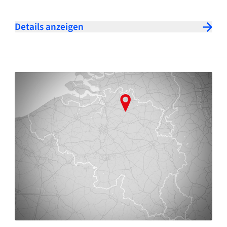
Details anzeigen