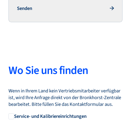
Senden
Senden
Wo Sie uns finden
Wenn in Ihrem Land kein Vertriebsmitarbeiter verfügbar
ist, wird Ihre Anfrage direkt von der Bronkhorst-Zentrale
bearbeitet. Bitte füllen Sie das Kontaktformular aus.
Service- und Kalibriereinrichtungen