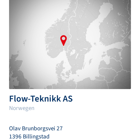
Flow-Teknikk AS
Norwegen
Olav Brunborgsvei 27
1396 Billingstad