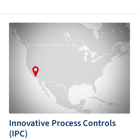
Innovative Process Controls
(IPC)