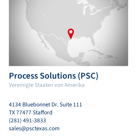
Process Solutions (PSC)
Vereinigte Staaten von Amerika
4134 Bluebonnet Dr. Suite 111
TX 77477 Stafford
(281) 491-3833
sales@psctexas.com