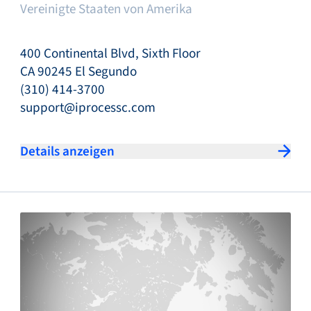
Vereinigte Staaten von Amerika
400 Continental Blvd, Sixth Floor
CA 90245 El Segundo
(310) 414-3700
support@iprocessc.com
Details anzeigen