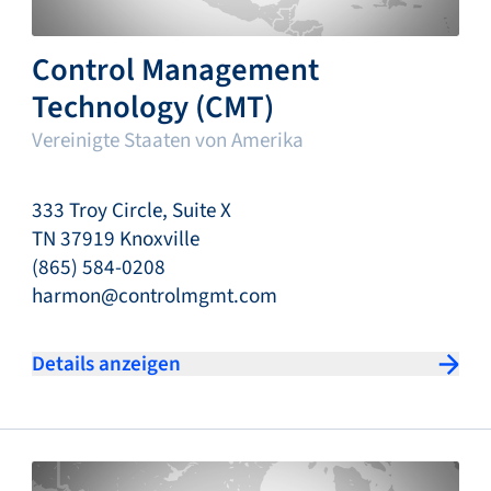
Control Management
Technology (CMT)
Vereinigte Staaten von Amerika
333 Troy Circle, Suite X
TN 37919 Knoxville
(865) 584-0208
harmon@controlmgmt.com
Details anzeigen