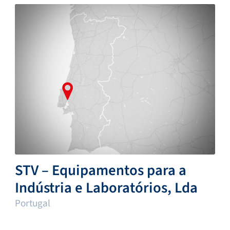
STV – Equipamentos para a
Indústria e Laboratórios, Lda
Portugal