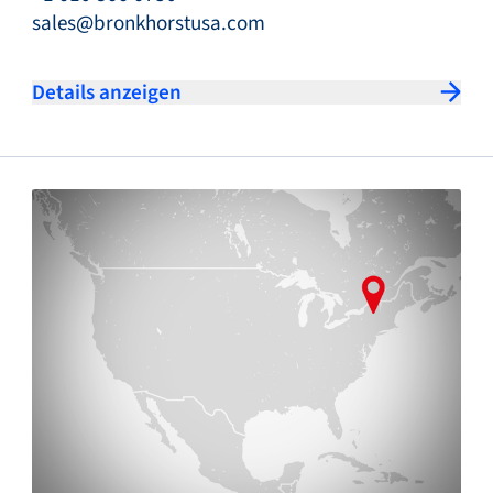
sales@bronkhorstusa.com
Details anzeigen