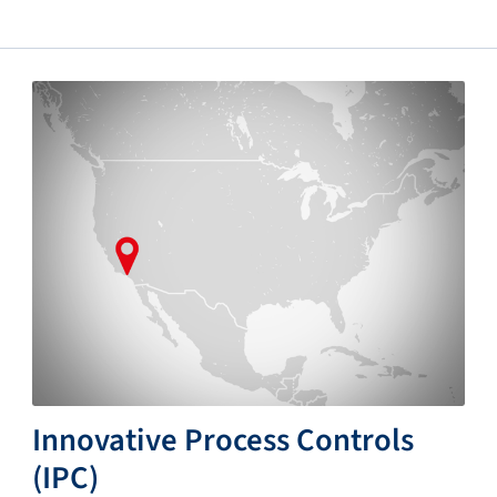
Innovative Process Controls
(IPC)