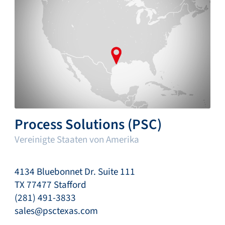
Process Solutions (PSC)
Vereinigte Staaten von Amerika
4134 Bluebonnet Dr. Suite 111
TX 77477 Stafford
(281) 491-3833
sales@psctexas.com