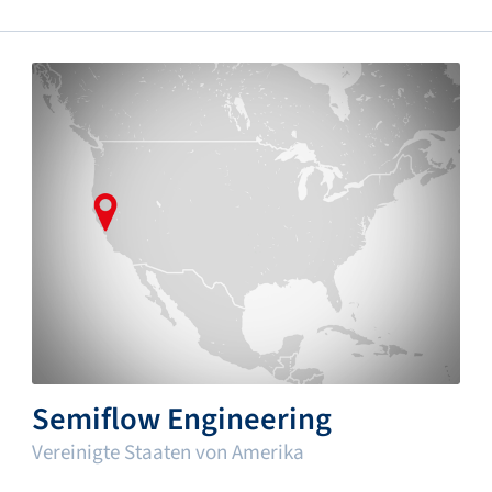
Semiflow Engineering
Vereinigte Staaten von Amerika