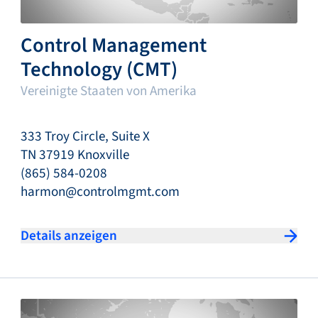
Control Management
Technology (CMT)
Vereinigte Staaten von Amerika
333 Troy Circle, Suite X
TN 37919 Knoxville
(865) 584-0208
harmon@controlmgmt.com
Details anzeigen