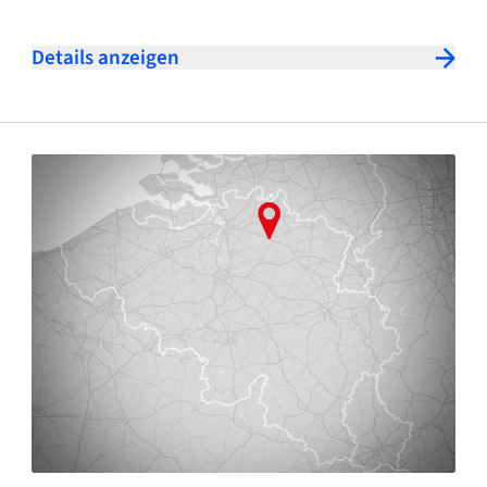
Details anzeigen