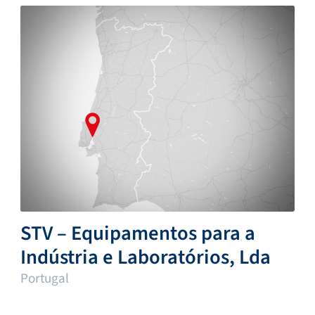
STV – Equipamentos para a
Indústria e Laboratórios, Lda
Portugal