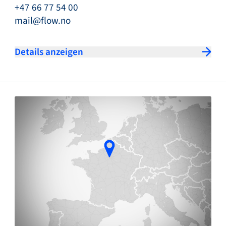
+47 66 77 54 00
mail@flow.no
Details anzeigen