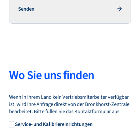
Senden
Senden
Wo Sie uns finden
Wenn in Ihrem Land kein Vertriebsmitarbeiter verfügbar
ist, wird Ihre Anfrage direkt von der Bronkhorst-Zentrale
bearbeitet. Bitte füllen Sie das Kontaktformular aus.
Service- und Kalibriereinrichtungen