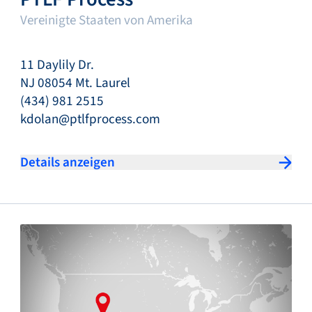
Vereinigte Staaten von Amerika
11 Daylily Dr.
NJ 08054 Mt. Laurel
(434) 981 2515
kdolan@ptlfprocess.com
Details anzeigen