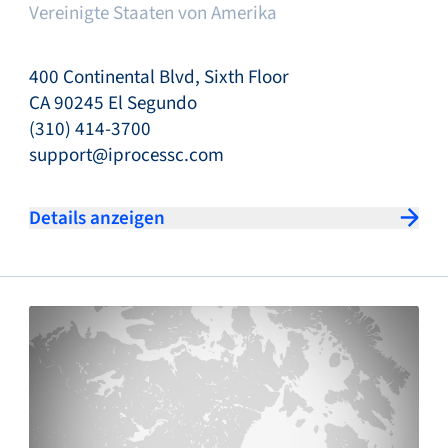
Vereinigte Staaten von Amerika
400 Continental Blvd, Sixth Floor
CA 90245 El Segundo
(310) 414-3700
support@iprocessc.com
Details anzeigen