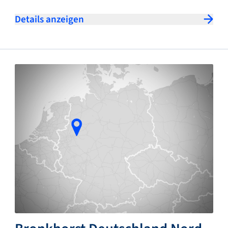
Details anzeigen