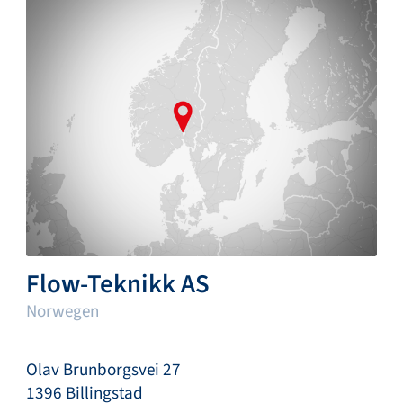
Flow-Teknikk AS
Norwegen
Olav Brunborgsvei 27
1396 Billingstad