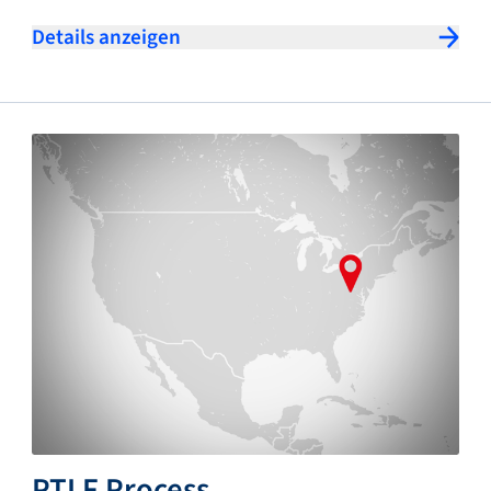
Details anzeigen
PTLF Process