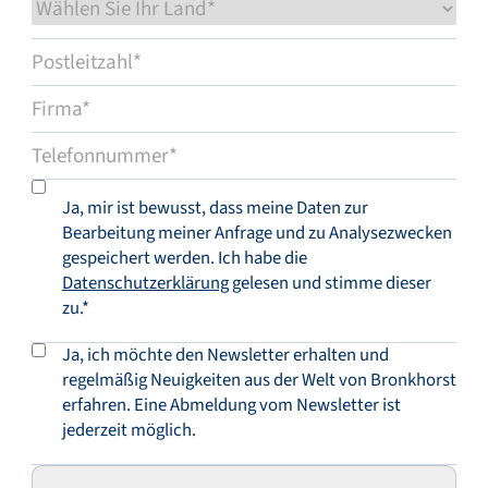
Ja, mir ist bewusst, dass meine Daten zur
Bearbeitung meiner Anfrage und zu Analysezwecken
gespeichert werden. Ich habe die
Datenschutzerklärung
gelesen und stimme dieser
zu.*
Ja, ich möchte den Newsletter erhalten und
regelmäßig Neuigkeiten aus der Welt von Bronkhorst
erfahren. Eine Abmeldung vom Newsletter ist
jederzeit möglich.