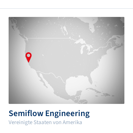
Semiflow Engineering
Vereinigte Staaten von Amerika