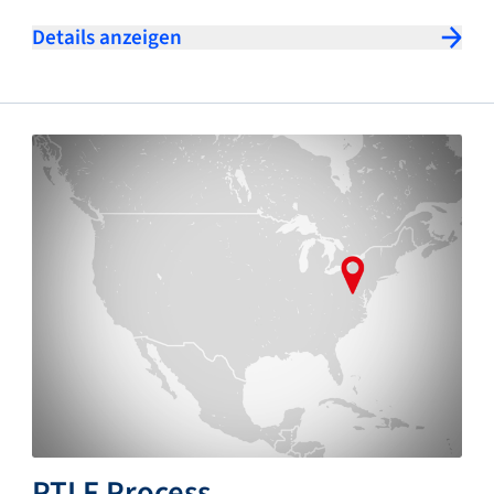
Details anzeigen
PTLF Process