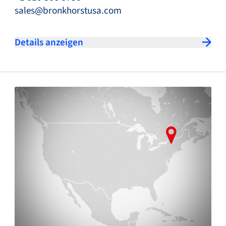
sales@bronkhorstusa.com
Details anzeigen