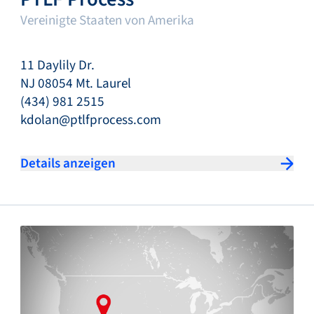
Vereinigte Staaten von Amerika
11 Daylily Dr.
NJ 08054 Mt. Laurel
(434) 981 2515
kdolan@ptlfprocess.com
Details anzeigen