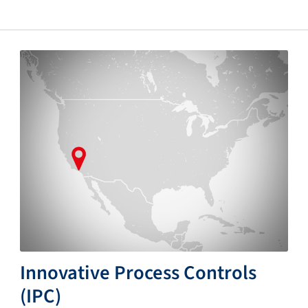
Innovative Process Controls
(IPC)