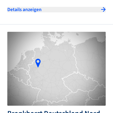
Details anzeigen