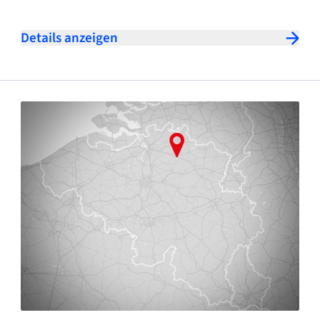
Details anzeigen