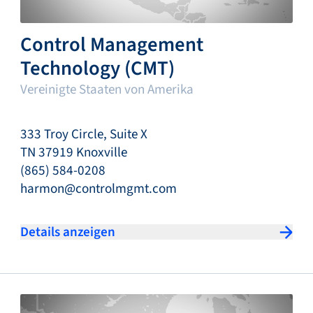
Control Management
Technology (CMT)
Vereinigte Staaten von Amerika
333 Troy Circle, Suite X
TN 37919 Knoxville
(865) 584-0208
harmon@controlmgmt.com
Details anzeigen