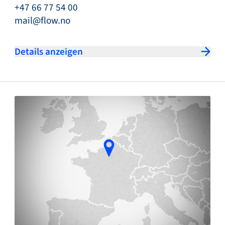
+47 66 77 54 00
mail@flow.no
Details anzeigen