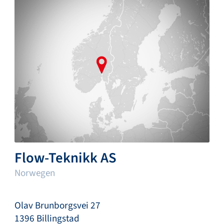
Flow-Teknikk AS
Norwegen
Olav Brunborgsvei 27
1396 Billingstad