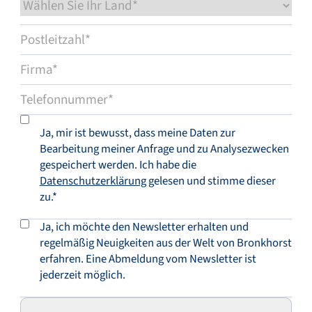
Ja, mir ist bewusst, dass meine Daten zur
Bearbeitung meiner Anfrage und zu Analysezwecken
gespeichert werden. Ich habe die
Datenschutzerklärung
gelesen und stimme dieser
zu.*
Ja, ich möchte den Newsletter erhalten und
regelmäßig Neuigkeiten aus der Welt von Bronkhorst
erfahren. Eine Abmeldung vom Newsletter ist
jederzeit möglich.