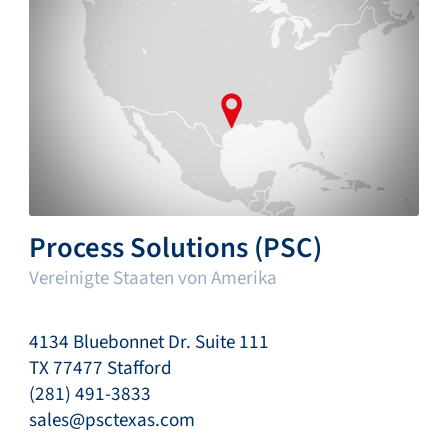
Process Solutions (PSC)
Vereinigte Staaten von Amerika
4134 Bluebonnet Dr. Suite 111
TX 77477 Stafford
(281) 491-3833
sales@psctexas.com