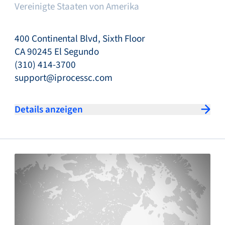
Vereinigte Staaten von Amerika
400 Continental Blvd, Sixth Floor
CA 90245 El Segundo
(310) 414-3700
support@iprocessc.com
Details anzeigen