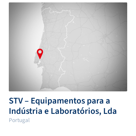
STV – Equipamentos para a
Indústria e Laboratórios, Lda
Portugal