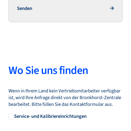
Senden
Senden
Wo Sie uns finden
Wenn in Ihrem Land kein Vertriebsmitarbeiter verfügbar
ist, wird Ihre Anfrage direkt von der Bronkhorst-Zentrale
bearbeitet. Bitte füllen Sie das Kontaktformular aus.
Service- und Kalibriereinrichtungen