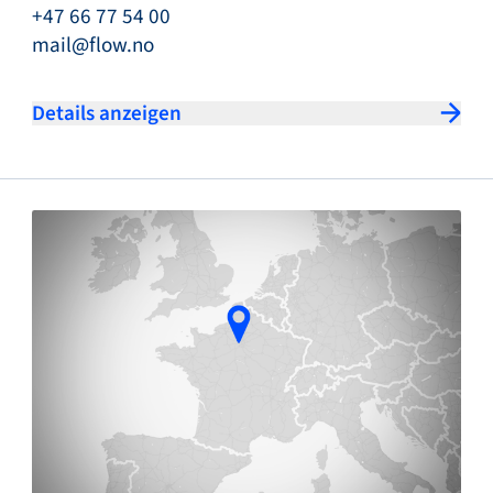
+47 66 77 54 00
mail@flow.no
Details anzeigen