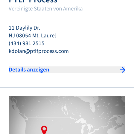
Vereinigte Staaten von Amerika
11 Daylily Dr.
NJ 08054 Mt. Laurel
(434) 981 2515
kdolan@ptlfprocess.com
Details anzeigen