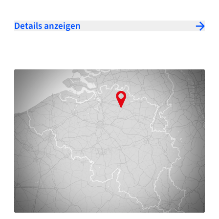
Details anzeigen