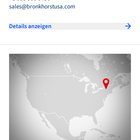
sales@bronkhorstusa.com
Details anzeigen