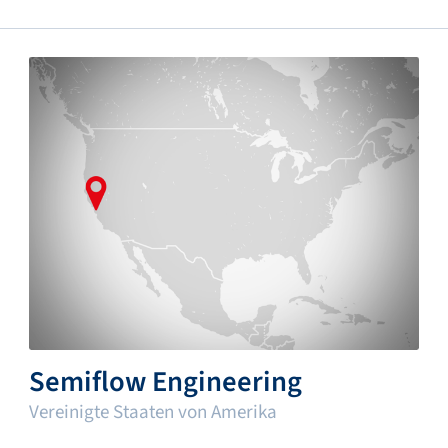
Semiflow Engineering
Vereinigte Staaten von Amerika