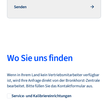
Senden
Senden
Wo Sie uns finden
Wenn in Ihrem Land kein Vertriebsmitarbeiter verfügbar
ist, wird Ihre Anfrage direkt von der Bronkhorst-Zentrale
bearbeitet. Bitte füllen Sie das Kontaktformular aus.
Service- und Kalibriereinrichtungen