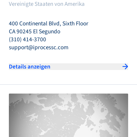
Vereinigte Staaten von Amerika
400 Continental Blvd, Sixth Floor
CA 90245 El Segundo
(310) 414-3700
support@iprocessc.com
Details anzeigen