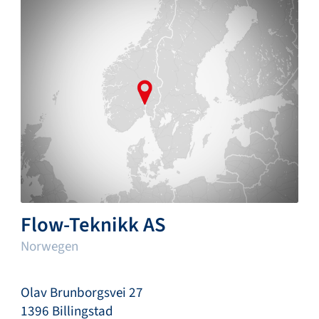
Flow-Teknikk AS
Norwegen
Olav Brunborgsvei 27
1396 Billingstad