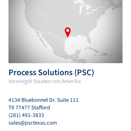
Process Solutions (PSC)
Vereinigte Staaten von Amerika
4134 Bluebonnet Dr. Suite 111
TX 77477 Stafford
(281) 491-3833
sales@psctexas.com