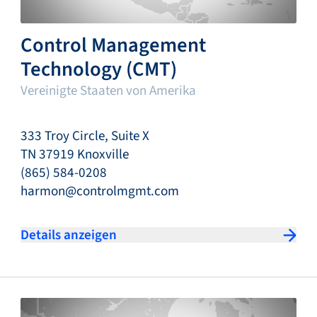
Control Management
Technology (CMT)
Vereinigte Staaten von Amerika
333 Troy Circle, Suite X
TN 37919 Knoxville
(865) 584-0208
harmon@controlmgmt.com
Details anzeigen