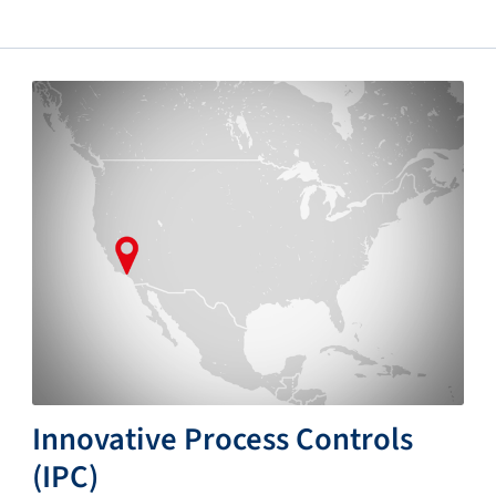
Innovative Process Controls
(IPC)