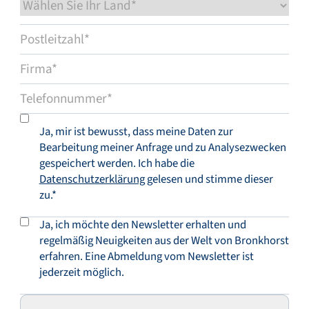
Ja, mir ist bewusst, dass meine Daten zur
Bearbeitung meiner Anfrage und zu Analysezwecken
gespeichert werden. Ich habe die
Datenschutzerklärung
gelesen und stimme dieser
zu.*
Ja, ich möchte den Newsletter erhalten und
regelmäßig Neuigkeiten aus der Welt von Bronkhorst
erfahren. Eine Abmeldung vom Newsletter ist
jederzeit möglich.