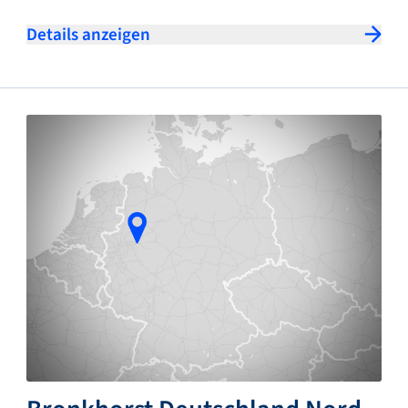
Details anzeigen