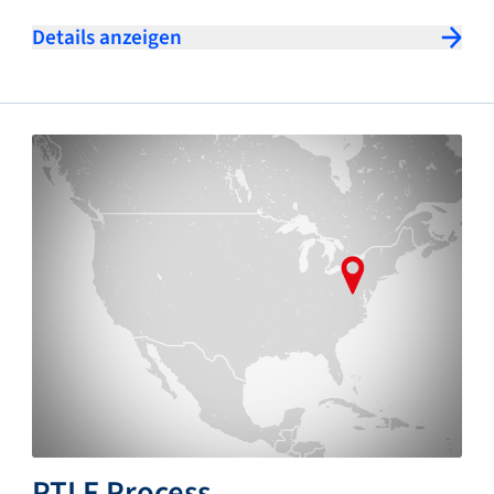
Details anzeigen
PTLF Process