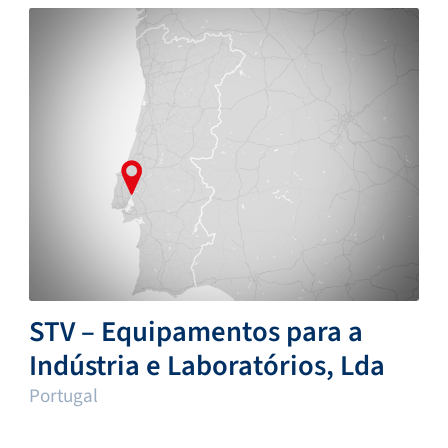
STV – Equipamentos para a
Indústria e Laboratórios, Lda
Portugal