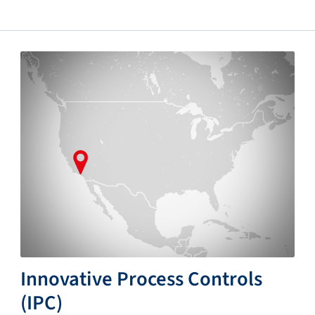
Innovative Process Controls
(IPC)