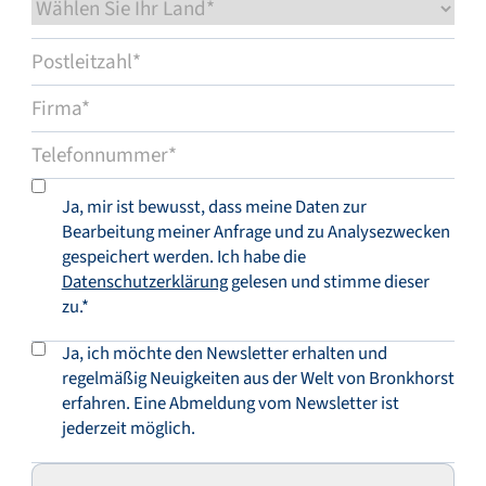
Ja, mir ist bewusst, dass meine Daten zur
Bearbeitung meiner Anfrage und zu Analysezwecken
gespeichert werden. Ich habe die
Datenschutzerklärung
gelesen und stimme dieser
zu.*
Ja, ich möchte den Newsletter erhalten und
regelmäßig Neuigkeiten aus der Welt von Bronkhorst
erfahren. Eine Abmeldung vom Newsletter ist
jederzeit möglich.