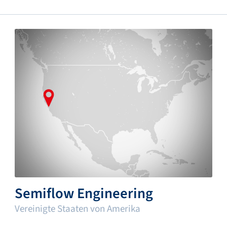
Semiflow Engineering
Vereinigte Staaten von Amerika