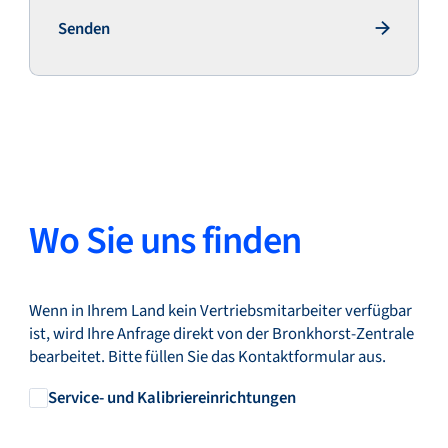
Senden
Senden
Wo Sie uns finden
Wenn in Ihrem Land kein Vertriebsmitarbeiter verfügbar
ist, wird Ihre Anfrage direkt von der Bronkhorst-Zentrale
bearbeitet. Bitte füllen Sie das Kontaktformular aus.
Service- und Kalibriereinrichtungen