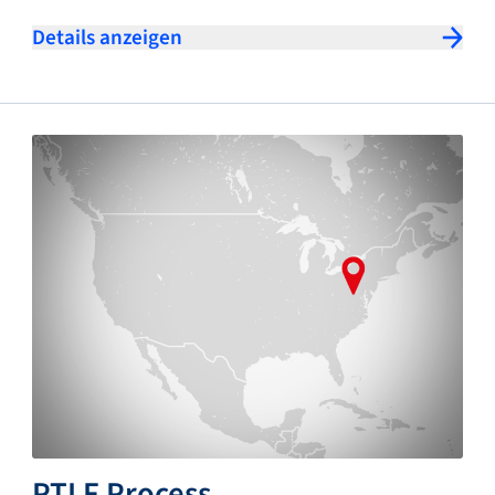
Details anzeigen
PTLF Process