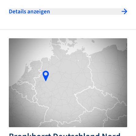
Details anzeigen