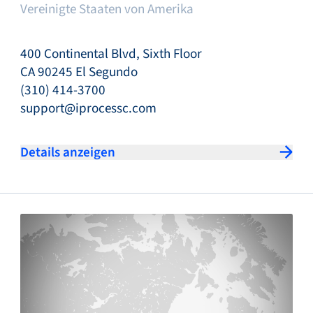
Vereinigte Staaten von Amerika
400 Continental Blvd, Sixth Floor
CA 90245 El Segundo
(310) 414-3700
support@iprocessc.com
Details anzeigen