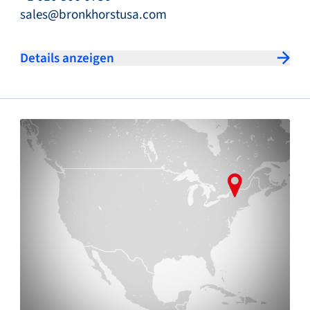
sales@bronkhorstusa.com
Details anzeigen