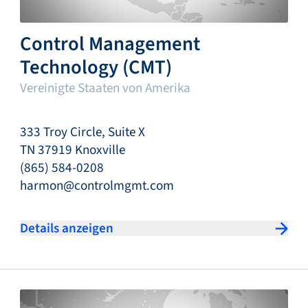
Control Management
Technology (CMT)
Vereinigte Staaten von Amerika
333 Troy Circle, Suite X
TN 37919 Knoxville
(865) 584-0208
harmon@controlmgmt.com
Details anzeigen