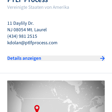
Vereinigte Staaten von Amerika
11 Daylily Dr.
NJ 08054 Mt. Laurel
(434) 981 2515
kdolan@ptlfprocess.com
Details anzeigen