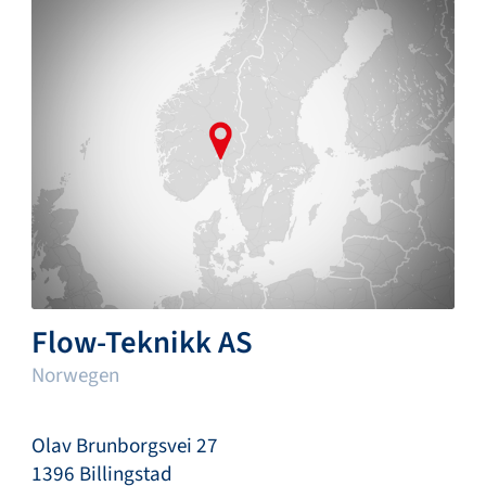
Flow-Teknikk AS
Norwegen
Olav Brunborgsvei 27
1396 Billingstad