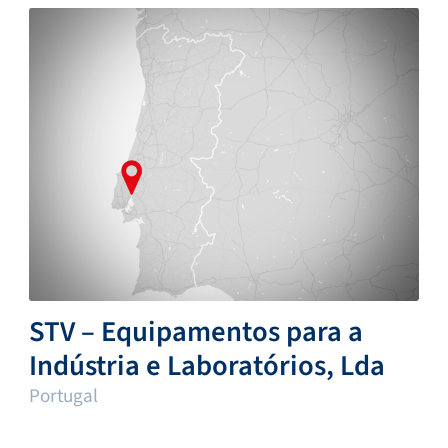
STV – Equipamentos para a
Indústria e Laboratórios, Lda
Portugal