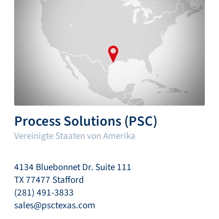
Process Solutions (PSC)
Vereinigte Staaten von Amerika
4134 Bluebonnet Dr. Suite 111
TX 77477 Stafford
(281) 491-3833
sales@psctexas.com