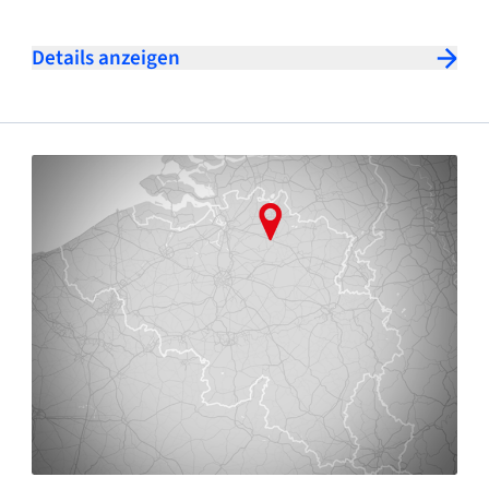
Details anzeigen