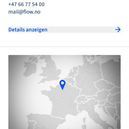
+47 66 77 54 00
mail@flow.no
Details anzeigen