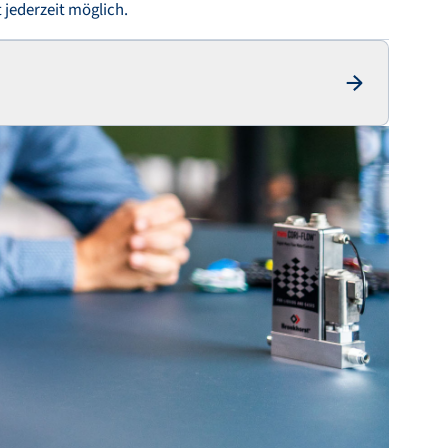
t jederzeit möglich.