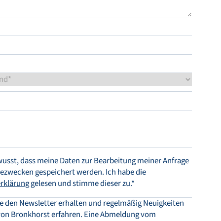
ewusst, dass meine Daten zur Bearbeitung meiner Anfrage
ezwecken gespeichert werden. Ich habe die
rklärung
gelesen und stimme dieser zu.*
e den Newsletter erhalten und regelmäßig Neuigkeiten
 von Bronkhorst erfahren. Eine Abmeldung vom