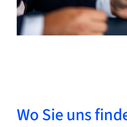
Wo Sie uns find