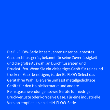
Die EL-FLOW-Serie ist seit Jahren unser beliebtestes
Gasdurchflussgerät, bekannt für seine Zuverlässigkeit
und die große Auswahl an Durchflussraten und
Druckstufen. Wenn Sie ein vielseitiges Gerät für reine und
trockene Gase benötigen, ist der EL-FLOW Select das
Gerät Ihrer Wahl. Die Serie umfasst metallgedichtete
Geräte für den Halbleitermarkt und andere
Reinstgasanwendungen sowie Geräte für niedrige
Druckverluste oder korrosive Gase. Für eine industrielle
Version empfiehlt sich die IN-FLOW-Serie.