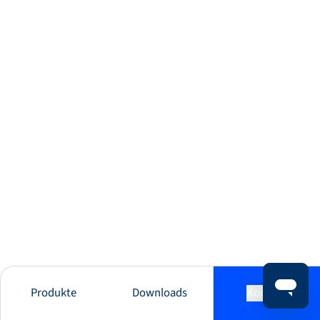
Produkte
Downloads
Kontakt