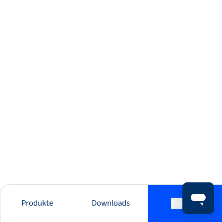
Produkte
Downloads
Kontakt