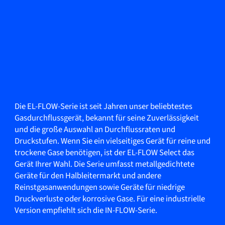
Die EL-FLOW-Serie ist seit Jahren unser beliebtestes
Gasdurchflussgerät, bekannt für seine Zuverlässigkeit
und die große Auswahl an Durchflussraten und
Druckstufen. Wenn Sie ein vielseitiges Gerät für reine und
trockene Gase benötigen, ist der EL-FLOW Select das
Gerät Ihrer Wahl. Die Serie umfasst metallgedichtete
Geräte für den Halbleitermarkt und andere
Reinstgasanwendungen sowie Geräte für niedrige
Druckverluste oder korrosive Gase. Für eine industrielle
Version empfiehlt sich die IN-FLOW-Serie.