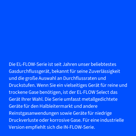
Die EL-FLOW-Serie ist seit Jahren unser beliebtestes
Gasdurchflussgerät, bekannt für seine Zuverlässigkeit
und die große Auswahl an Durchflussraten und
Druckstufen. Wenn Sie ein vielseitiges Gerät für reine und
trockene Gase benötigen, ist der EL-FLOW Select das
Gerät Ihrer Wahl. Die Serie umfasst metallgedichtete
Geräte für den Halbleitermarkt und andere
Reinstgasanwendungen sowie Geräte für niedrige
Druckverluste oder korrosive Gase. Für eine industrielle
Version empfiehlt sich die IN-FLOW-Serie.