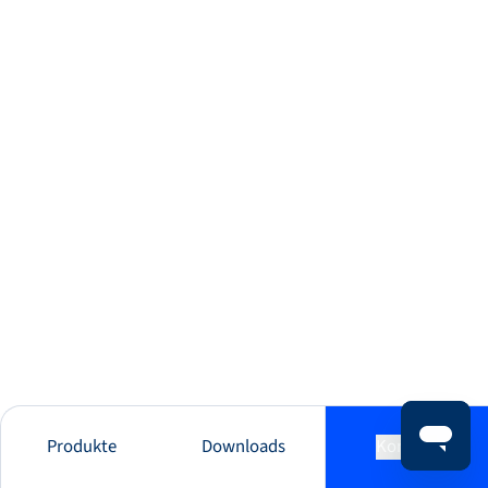
Produkte
Downloads
Kontakt