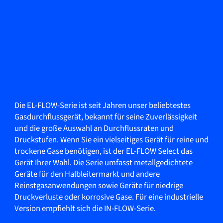
Die EL-FLOW-Serie ist seit Jahren unser beliebtestes
Gasdurchflussgerät, bekannt für seine Zuverlässigkeit
und die große Auswahl an Durchflussraten und
Druckstufen. Wenn Sie ein vielseitiges Gerät für reine und
trockene Gase benötigen, ist der EL-FLOW Select das
Gerät Ihrer Wahl. Die Serie umfasst metallgedichtete
Geräte für den Halbleitermarkt und andere
Reinstgasanwendungen sowie Geräte für niedrige
Druckverluste oder korrosive Gase. Für eine industrielle
Version empfiehlt sich die IN-FLOW-Serie.