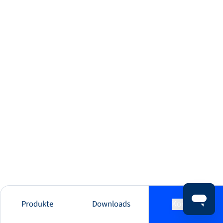
Produkte
Downloads
Kontakt