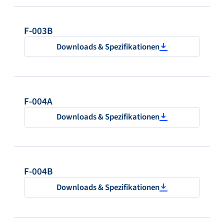
F-003B
Downloads & Spezifikationen
F-004A
Downloads & Spezifikationen
F-004B
Downloads & Spezifikationen