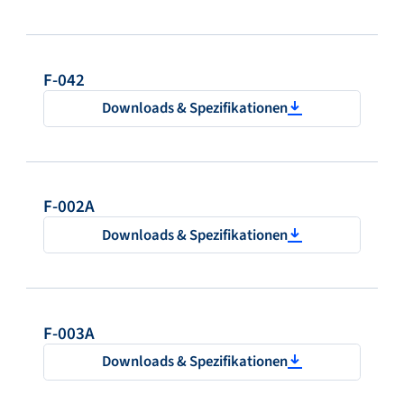
F-042
Downloads & Spezifikationen
F-002A
Downloads & Spezifikationen
F-003A
Downloads & Spezifikationen