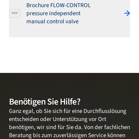
Brochure FLOW-CONTROL
pressure independent
PDF
manual control valve
Benötigen Sie Hilfe?
Ganz egal, ob Sie sich für eine Durchflusslösung
entscheiden oder Unterstützung vor Ort
benötigen, wir sind für Sie da. Von der fachlichen
Beratung bis zum zuverlässigen Service können