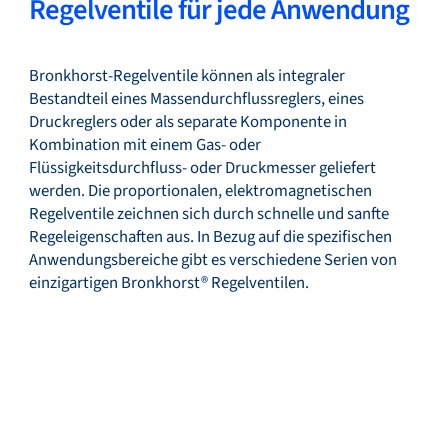
Regelventile für jede Anwendung
Bronkhorst-Regelventile können als integraler
Bestandteil eines Massendurchflussreglers, eines
Druckreglers oder als separate Komponente in
Kombination mit einem Gas- oder
Flüssigkeitsdurchfluss- oder Druckmesser geliefert
werden. Die proportionalen, elektromagnetischen
Regelventile zeichnen sich durch schnelle und sanfte
Regeleigenschaften aus. In Bezug auf die spezifischen
Anwendungsbereiche gibt es verschiedene Serien von
einzigartigen Bronkhorst® Regelventilen.