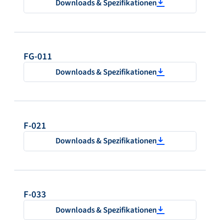
Downloads & Spezifikationen
FG-011
Downloads & Spezifikationen
F-021
Downloads & Spezifikationen
F-033
Downloads & Spezifikationen