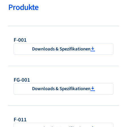
Produkte
F-001
Downloads & Spezifikationen
FG-001
Downloads & Spezifikationen
F-011