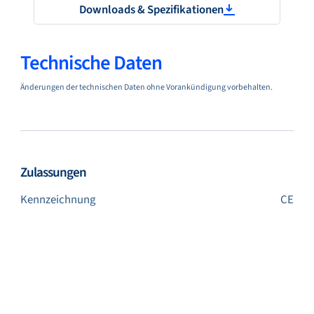
Downloads & Spezifikationen
Technische Daten
Änderungen der technischen Daten ohne Vorankündigung vorbehalten.
Zulassungen
Kennzeichnung
CE