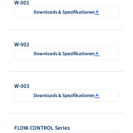
W-001
Downloads & Spezifikationen
W-002
Downloads & Spezifikationen
W-003
Downloads & Spezifikationen
FLOW-CONTROL Series