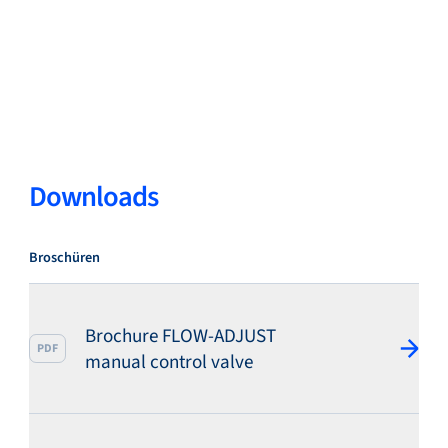
Downloads
Broschüren
Brochure FLOW-ADJUST
PDF
manual control valve