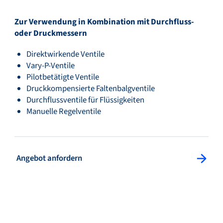
Zur Verwendung in Kombination mit Durchfluss-
oder Druckmessern
Direktwirkende Ventile
Vary-P-Ventile
Pilotbetätigte Ventile
Druckkompensierte Faltenbalgventile
Durchflussventile für Flüssigkeiten
Manuelle Regelventile
: Angebot anfordern
Angebot anfordern