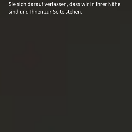
Sie sich darauf verlassen, dass wir in Ihrer Nähe
sind und Ihnen zur Seite stehen.