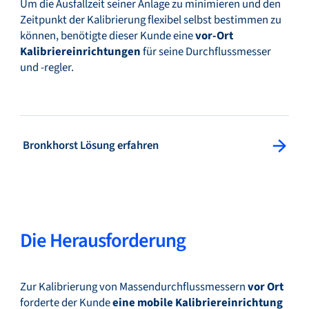
Um die Ausfallzeit seiner Anlage zu minimieren und den
Zeitpunkt der Kalibrierung flexibel selbst bestimmen zu
können, benötigte dieser Kunde eine
vor-Ort
Kalibriereinrichtungen
für seine Durchflussmesser
und -regler.
: Bronkhorst Lösung erfahren
Bronkhorst Lösung erfahren
Die Herausforderung
Zur Kalibrierung von Massendurchflussmessern
vor Ort
forderte der Kunde
eine mobile Kalibriereinrichtung