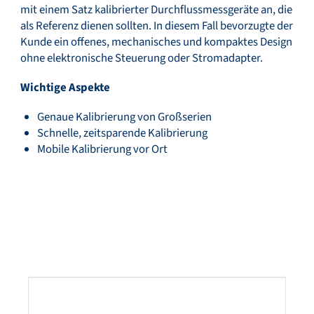
mit einem Satz kalibrierter Durchflussmessgeräte an, die
als Referenz dienen sollten. In diesem Fall bevorzugte der
Kunde ein offenes, mechanisches und kompaktes Design
ohne elektronische Steuerung oder Stromadapter.
Wichtige Aspekte
Genaue Kalibrierung von Großserien
Schnelle, zeitsparende Kalibrierung
Mobile Kalibrierung vor Ort