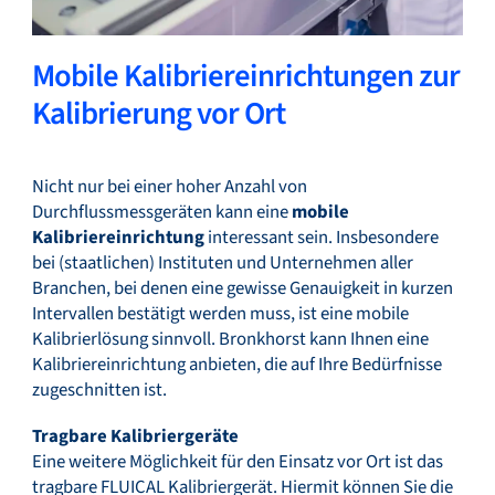
Mobile Kalibriereinrichtungen zur
Kalibrierung vor Ort
Nicht nur bei einer hoher Anzahl von
Durchflussmessgeräten kann eine
mobile
Kalibriereinrichtung
interessant sein. Insbesondere
bei (staatlichen) Instituten und Unternehmen aller
Branchen, bei denen eine gewisse Genauigkeit in kurzen
Intervallen bestätigt werden muss, ist eine mobile
Kalibrierlösung sinnvoll. Bronkhorst kann Ihnen eine
Kalibriereinrichtung anbieten, die auf Ihre Bedürfnisse
zugeschnitten ist.
Tragbare Kalibriergeräte
Eine weitere Möglichkeit für den Einsatz vor Ort ist das
tragbare FLUICAL Kalibriergerät. Hiermit können Sie die