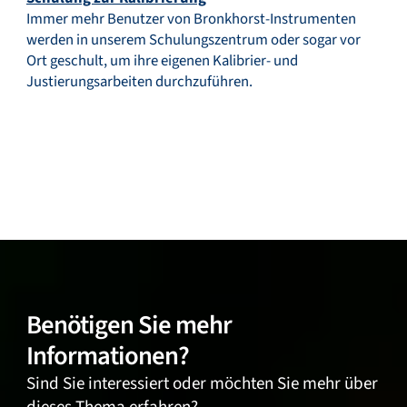
Immer mehr Benutzer von Bronkhorst-Instrumenten
werden in unserem Schulungszentrum oder sogar vor
Ort geschult, um ihre eigenen Kalibrier- und
Justierungsarbeiten durchzuführen.
Benötigen Sie mehr
Informationen?
Sind Sie interessiert oder möchten Sie mehr über
dieses Thema erfahren?