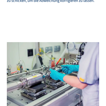
zu schicken, um die Abweichung korrigieren zu lassen.