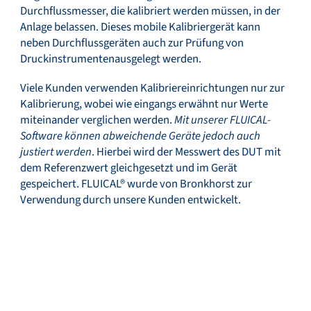
Durchflussmesser, die kalibriert werden müssen, in der
Anlage belassen. Dieses mobile Kalibriergerät kann
neben Durchflussgeräten auch zur Prüfung von
Druckinstrumentenausgelegt werden.
Viele Kunden verwenden Kalibriereinrichtungen nur zur
Kalibrierung, wobei wie eingangs erwähnt nur Werte
miteinander verglichen werden.
Mit unserer FLUICAL-
Software können abweichende Geräte jedoch auch
justiert werden
. Hierbei wird der Messwert des DUT mit
dem Referenzwert gleichgesetzt und im Gerät
gespeichert. FLUICAL® wurde von Bronkhorst zur
Verwendung durch unsere Kunden entwickelt.