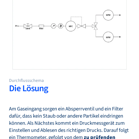
Durchflussschema
Die Lösung
Am Gaseingang sorgen ein Absperrventil und ein Filter
dafür, dass kein Staub oder andere Partikel eindringen
können. Als Nächstes kommt ein Druckmessgerät zum
Einstellen und Ablesen des richtigen Drucks. Darauf folgt
ein Thermometer, gefolgt von dem
zu prüfenden