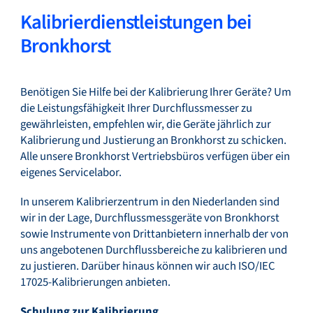
Kalibrierdienstleistungen bei
Bronkhorst
Benötigen Sie Hilfe bei der Kalibrierung Ihrer Geräte? Um
die Leistungsfähigkeit Ihrer Durchflussmesser zu
gewährleisten, empfehlen wir, die Geräte jährlich zur
Kalibrierung und Justierung an Bronkhorst zu schicken.
Alle unsere Bronkhorst Vertriebsbüros verfügen über ein
eigenes Servicelabor.
In unserem Kalibrierzentrum in den Niederlanden sind
wir in der Lage, Durchflussmessgeräte von Bronkhorst
sowie Instrumente von Drittanbietern innerhalb der von
uns angebotenen Durchflussbereiche zu kalibrieren und
zu justieren. Darüber hinaus können wir auch ISO/IEC
17025-Kalibrierungen anbieten.
Schulung zur Kalibrierung