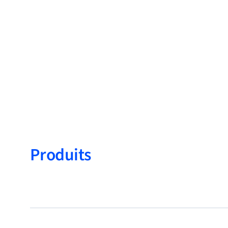
Produits