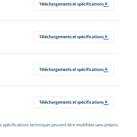
Téléchargements et spécifications
Téléchargements et spécifications
Téléchargements et spécifications
Téléchargements et spécifications
s spécifications techniques peuvent être modifiées sans préavis.