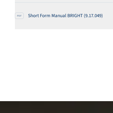
Short Form Manual BRIGHT (9.17.049)
PDF