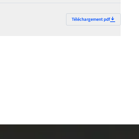
Téléchargement pdf