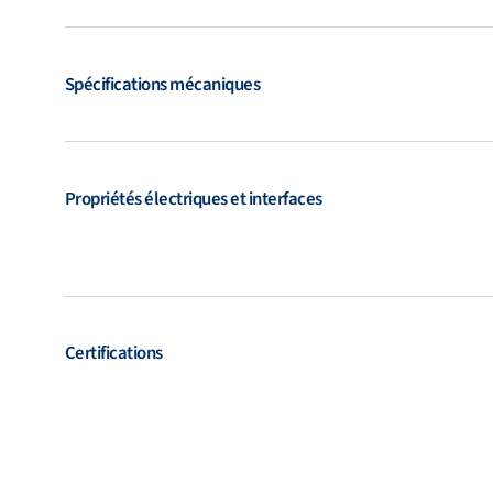
Spécifications mécaniques
Propriétés électriques et interfaces
Certifications