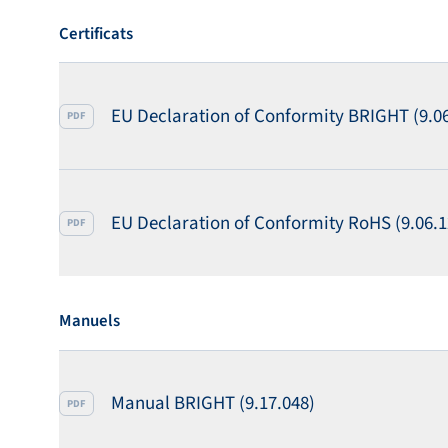
Certificats
EU Declaration of Conformity BRIGHT (9.06
PDF
EU Declaration of Conformity RoHS (9.06.1
PDF
Manuels
Manual BRIGHT (9.17.048)
PDF