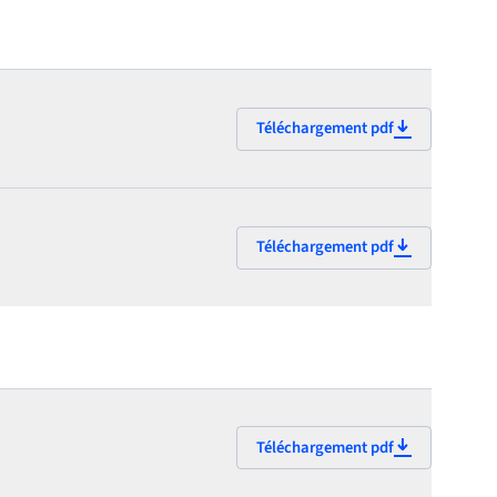
Téléchargement pdf
Téléchargement pdf
Téléchargement pdf