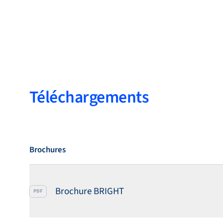
Téléchargements
Brochures
Brochure BRIGHT
PDF