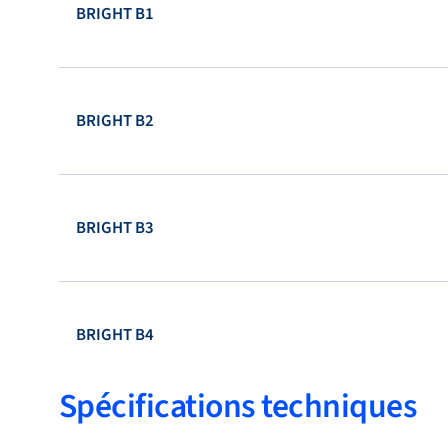
BRIGHT B1
BRIGHT B2
BRIGHT B3
BRIGHT B4
Spécifications techniques