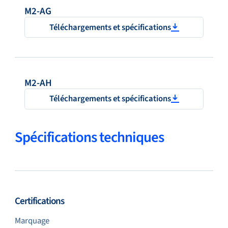
M2-AG
Téléchargements et spécifications
M2-AH
Téléchargements et spécifications
Spécifications techniques
Certifications
Marquage