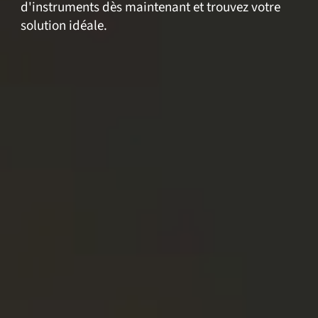
d'instruments dès maintenant et trouvez votre
solution idéale.