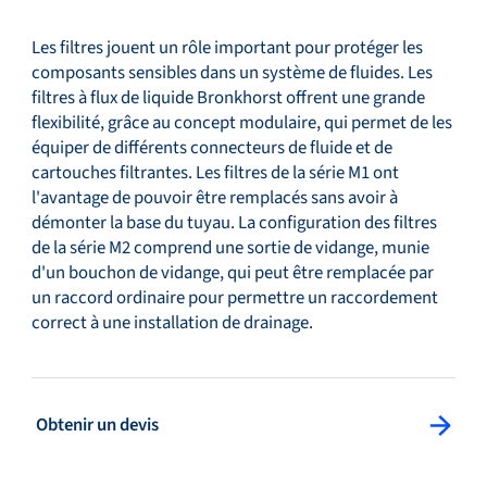
Les filtres jouent un rôle important pour protéger les
composants sensibles dans un système de fluides. Les
filtres à flux de liquide Bronkhorst offrent une grande
flexibilité, grâce au concept modulaire, qui permet de les
équiper de différents connecteurs de fluide et de
cartouches filtrantes. Les filtres de la série M1 ont
l'avantage de pouvoir être remplacés sans avoir à
démonter la base du tuyau. La configuration des filtres
de la série M2 comprend une sortie de vidange, munie
d'un bouchon de vidange, qui peut être remplacée par
un raccord ordinaire pour permettre un raccordement
correct à une installation de drainage.
: Obtenir un devis
Obtenir un devis