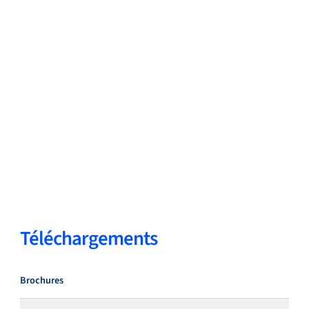
Téléchargements
Brochures