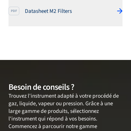
Datasheet M2 Filters
PDF
Besoin de conseils ?
Trouvez l'instrument adapté à votre procédé de
gaz, liquide, vapeur ou pression. Grâce à une
large gamme de produits, sélectionnez
l'instrument qui répond à vos besoins.
Commencez à parcourir notre gamme