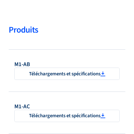
Produits
M1-AB
Téléchargements et spécifications
M1-AC
Téléchargements et spécifications