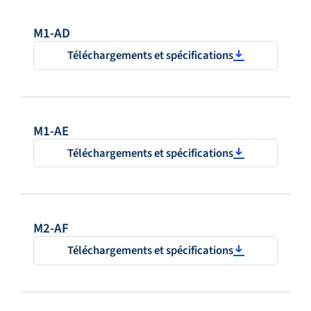
M1-AD
Téléchargements et spécifications
M1-AE
Téléchargements et spécifications
M2-AF
Téléchargements et spécifications