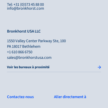
Tel: +31 (0)573 45 88 00
info@bronkhorst.com
Bronkhorst USA LLC
1550 Valley Center Parkway Ste, 100
PA 18017 Bethlehem
+1 610 866 6750
sales@bronkhorstusa.com
Voir les bureaux à proximité
Contactez-nous
Aller directement à