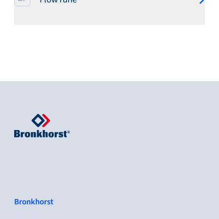
Bronkhorst