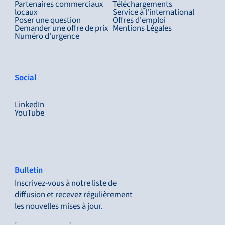
Partenaires commerciaux
Téléchargements
locaux
Service à l'international
Poser une question
Offres d'emploi
Demander une offre de prix
Mentions Légales
Numéro d'urgence
Social
LinkedIn
YouTube
Bulletin
Inscrivez-vous à notre liste de
diffusion et recevez régulièrement
les nouvelles mises à jour.