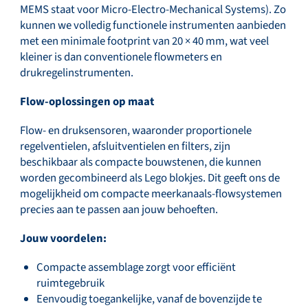
MEMS staat voor Micro-Electro-Mechanical Systems). Zo
kunnen we volledig functionele instrumenten aanbieden
met een minimale footprint van 20 × 40 mm, wat veel
kleiner is dan conventionele flowmeters en
drukregelinstrumenten.
Flow-oplossingen op maat
Flow- en druksensoren, waaronder proportionele
regelventielen, afsluitventielen en filters, zijn
beschikbaar als compacte bouwstenen, die kunnen
worden gecombineerd als Lego blokjes. Dit geeft ons de
mogelijkheid om compacte meerkanaals-flowsystemen
precies aan te passen aan jouw behoeften.
Jouw voordelen:
Compacte assemblage zorgt voor efficiënt
ruimtegebruik
Eenvoudig toegankelijke, vanaf de bovenzijde te