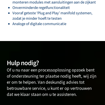
monteren modules met aansluitingen aan de zijkant
Onverminderde regelfunctionaliteit
Vooraf geteste ‘Plug and Play’ manifold systemen,
zodat je minder hoeft te testen
Analoge of digitale communicatie
Hulp nodig?
Of u nu naar een processoplossing opzoek bent
of ondersteuning ter plaatse nodig heeft, wij zijn
er om te helpen. Van deskundig advies tot
betrouwbare service, u kunt er op vertrouwen
dat we klaar staan om u te assisteren.