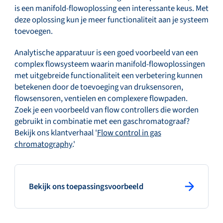
is een manifold-flowoplossing een interessante keus. Met
deze oplossing kun je meer functionaliteit aan je systeem
toevoegen.
Analytische apparatuur is een goed voorbeeld van een
complex flowsysteem waarin manifold-flowoplossingen
met uitgebreide functionaliteit een verbetering kunnen
betekenen door de toevoeging van druksensoren,
flowsensoren, ventielen en complexere flowpaden.
Zoek je een voorbeeld van flow controllers die worden
gebruikt in combinatie met een gaschromatograaf?
Bekijk ons klantverhaal '
Flow control in gas
chromatography
.'
: primary button
Bekijk ons toepassingsvoorbeeld