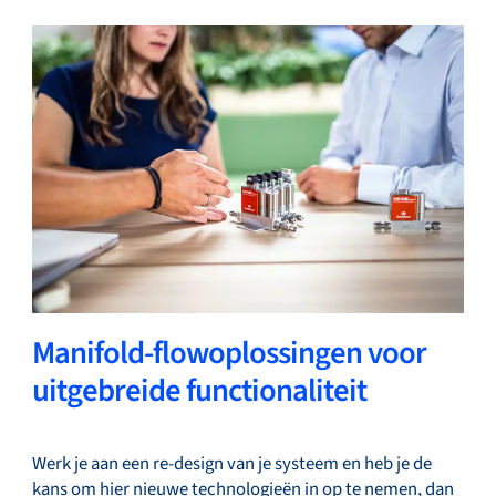
Manifold-flowoplossingen voor
uitgebreide functionaliteit
Werk je aan een re-design van je systeem en heb je de
kans om hier nieuwe technologieën in op te nemen, dan