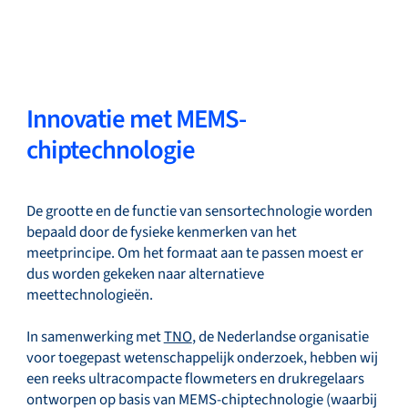
Innovatie met MEMS-
chiptechnologie
De grootte en de functie van sensortechnologie worden
bepaald door de fysieke kenmerken van het
meetprincipe. Om het formaat aan te passen moest er
dus worden gekeken naar alternatieve
meettechnologieën.
In samenwerking met
TNO
, de Nederlandse organisatie
voor toegepast wetenschappelijk onderzoek, hebben wij
een reeks ultracompacte flowmeters en drukregelaars
ontworpen op basis van MEMS-chiptechnologie (waarbij