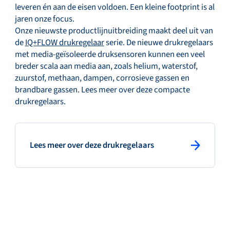
leveren én aan de eisen voldoen. Een kleine footprint is al
jaren onze focus.
Onze nieuwste productlijnuitbreiding maakt deel uit van
de
IQ+FLOW drukregelaar
serie. De nieuwe drukregelaars
met media-geïsoleerde druksensoren kunnen een veel
breder scala aan media aan, zoals helium, waterstof,
zuurstof, methaan, dampen, corrosieve gassen en
brandbare gassen. Lees meer over deze compacte
drukregelaars.
: primary button
Lees meer over deze drukregelaars