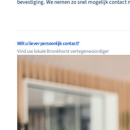
bevestiging. We nemen zo snel mogelijk contact 
Wilt u liever persoonlijk contact?
Vind uw lokale Bronkhorst vertegenwoordiger