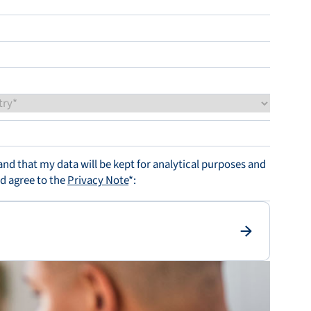
tand that my data will be kept for analytical purposes and
nd agree to the
Privacy Note
*: