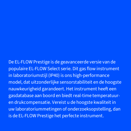
De EL-FLOW Prestige is de geavanceerde versie van de
populaire EL-FLOW Select serie. Dit gas flow instrument
in laboratoriumstijl (IP40) is ons high-performance
model, dat uitzonderlijke sensorstabiliteit en de hoogste
nauwkeurigheid garandeert. Het instrument heeft een
gasdatabase aan boord en biedt real-time temperatuur-
en drukcompensatie. Vereist u de hoogste kwaliteit in
uw laboratoriummetingen of onderzoeksopstelling, dan
is de EL-FLOW Prestige het perfecte instrument.