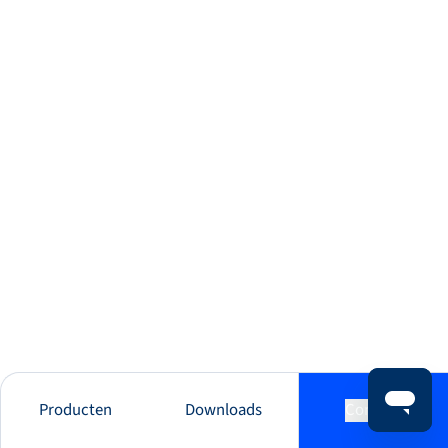
Producten
Downloads
Contact