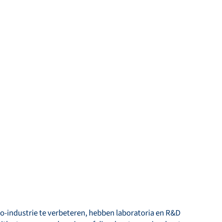
o-industrie te verbeteren, hebben laboratoria en R&D