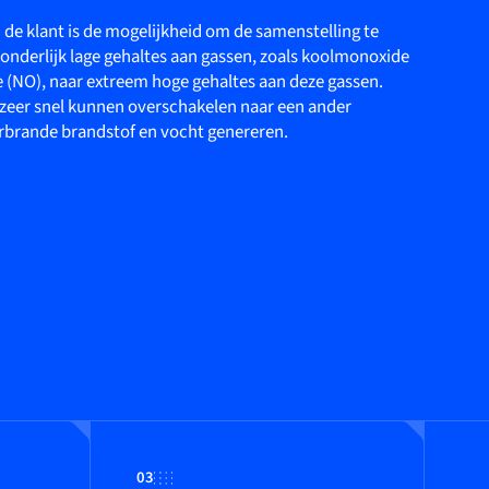
 de klant is de mogelijkheid om de samenstelling te
onderlijk lage gehaltes aan gassen, zoals koolmonoxide
e (NO), naar extreem hoge gehaltes aan deze gassen.
 zeer snel kunnen overschakelen naar een ander
brande brandstof en vocht genereren.
03