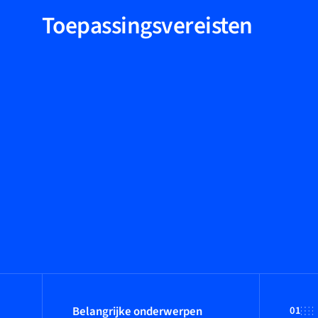
Toepassingsvereisten
Belangrijke onderwerpen
01