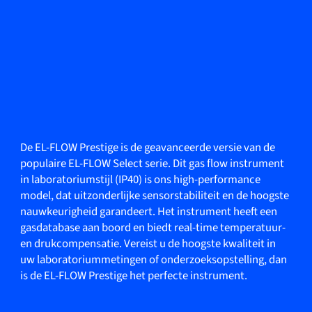
De EL-FLOW Prestige is de geavanceerde versie van de
populaire EL-FLOW Select serie. Dit gas flow instrument
in laboratoriumstijl (IP40) is ons high-performance
model, dat uitzonderlijke sensorstabiliteit en de hoogste
nauwkeurigheid garandeert. Het instrument heeft een
gasdatabase aan boord en biedt real-time temperatuur-
en drukcompensatie. Vereist u de hoogste kwaliteit in
uw laboratoriummetingen of onderzoeksopstelling, dan
is de EL-FLOW Prestige het perfecte instrument.