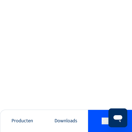
Producten
Downloads
Contact