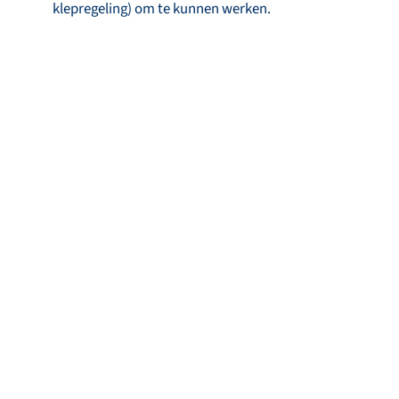
klepregeling) om te kunnen werken.