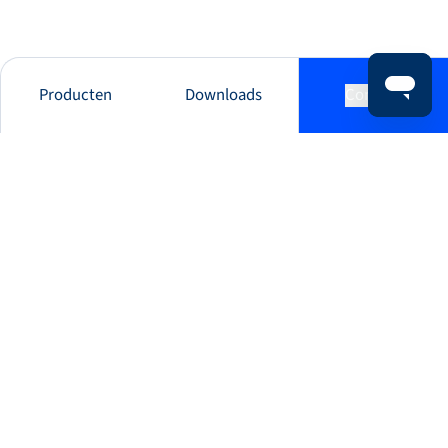
Producten
Downloads
Contact