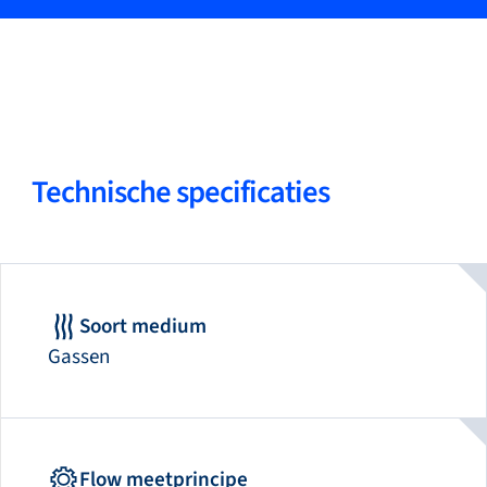
Technische specificaties
Soort medium
Gassen
Flow meetprincipe