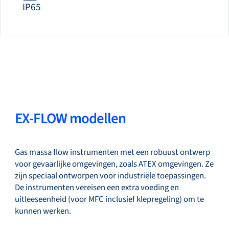
IP65
EX-FLOW modellen
Gas massa flow instrumenten met een robuust ontwerp
voor gevaarlijke omgevingen, zoals ATEX omgevingen. Ze
zijn speciaal ontworpen voor industriële toepassingen.
De instrumenten vereisen een extra voeding en
uitleeseenheid (voor MFC inclusief klepregeling) om te
kunnen werken.