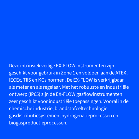
Deze intrinsiek veilige EX-FLOW instrumenten zijn
geschikt voor gebruik in Zone 1 en voldoen aan de ATEX,
IECEx, TIIS en KCs normen. De EX-FLOW is verkrijgbaar
als meter en als regelaar. Met het robuuste en industriële
ontwerp (IP65) zijn de EX-FLOW gasflowinstrumenten
zeer geschikt voor industriële toepassingen. Vooral in de
chemische industrie, brandstofceltechnologie,
gasdistributiesystemen, hydrogenatieprocessen en
biogasproductieprocessen.