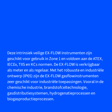
Deze intrinsiek veilige EX-FLOW instrumenten zijn
geschikt voor gebruik in Zone 1 en voldoen aan de ATEX,
IECEx, TIIS en KCs normen. De EX-FLOW is verkrijgbaar
als meter en als regelaar. Met het robuuste en industriële
ontwerp (IP65) zijn de EX-FLOW gasflowinstrumenten
zeer geschikt voor industriële toepassingen. Vooral in de
chemische industrie, brandstofceltechnologie,
gasdistributiesystemen, hydrogenatieprocessen en
biogasproductieprocessen.