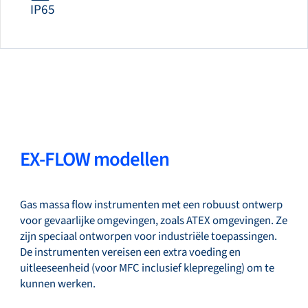
IP65
EX-FLOW modellen
Gas massa flow instrumenten met een robuust ontwerp
voor gevaarlijke omgevingen, zoals ATEX omgevingen. Ze
zijn speciaal ontworpen voor industriële toepassingen.
De instrumenten vereisen een extra voeding en
uitleeseenheid (voor MFC inclusief klepregeling) om te
kunnen werken.