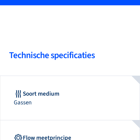
Technische specificaties
Soort medium
Gassen
Flow meetprincipe