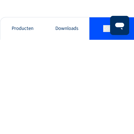
Producten
Downloads
Contact