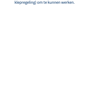
klepregeling) om te kunnen werken.