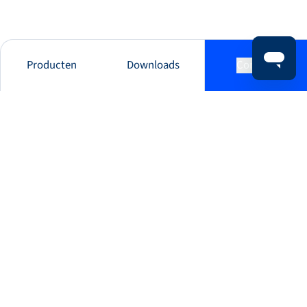
Producten
Downloads
Contact