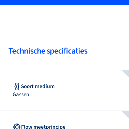
Technische specificaties
Soort medium
Gassen
Flow meetprincipe