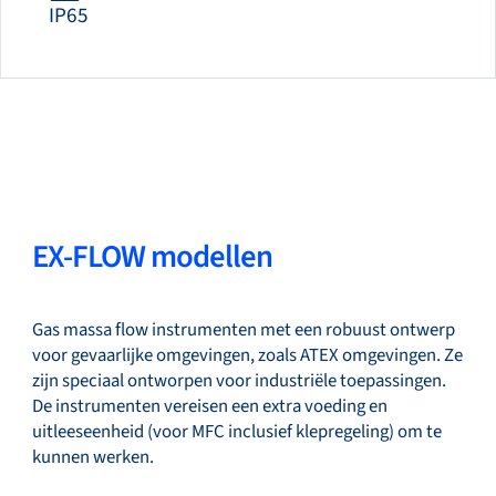
IP65
EX-FLOW modellen
Gas massa flow instrumenten met een robuust ontwerp
voor gevaarlijke omgevingen, zoals ATEX omgevingen. Ze
zijn speciaal ontworpen voor industriële toepassingen.
De instrumenten vereisen een extra voeding en
uitleeseenheid (voor MFC inclusief klepregeling) om te
kunnen werken.