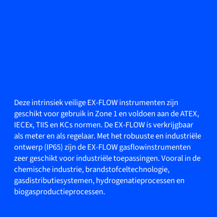
Deze intrinsiek veilige EX-FLOW instrumenten zijn
geschikt voor gebruik in Zone 1 en voldoen aan de ATEX,
IECEx, TIIS en KCs normen. De EX-FLOW is verkrijgbaar
als meter en als regelaar. Met het robuuste en industriële
ontwerp (IP65) zijn de EX-FLOW gasflowinstrumenten
zeer geschikt voor industriële toepassingen. Vooral in de
chemische industrie, brandstofceltechnologie,
gasdistributiesystemen, hydrogenatieprocessen en
biogasproductieprocessen.