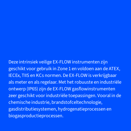
Deze intrinsiek veilige EX-FLOW instrumenten zijn
geschikt voor gebruik in Zone 1 en voldoen aan de ATEX,
IECEx, TIIS en KCs normen. De EX-FLOW is verkrijgbaar
als meter en als regelaar. Met het robuuste en industriële
ontwerp (IP65) zijn de EX-FLOW gasflowinstrumenten
zeer geschikt voor industriële toepassingen. Vooral in de
chemische industrie, brandstofceltechnologie,
gasdistributiesystemen, hydrogenatieprocessen en
biogasproductieprocessen.