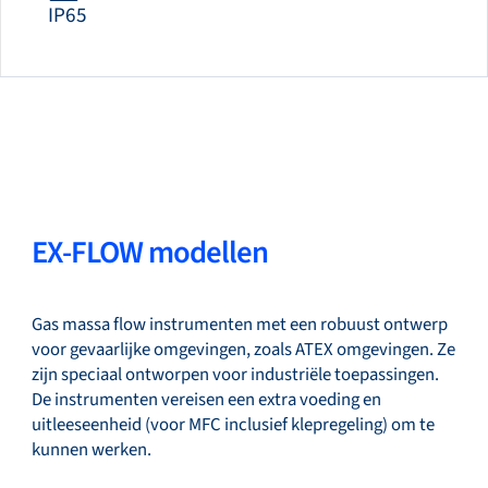
IP65
EX-FLOW modellen
Gas massa flow instrumenten met een robuust ontwerp
voor gevaarlijke omgevingen, zoals ATEX omgevingen. Ze
zijn speciaal ontworpen voor industriële toepassingen.
De instrumenten vereisen een extra voeding en
uitleeseenheid (voor MFC inclusief klepregeling) om te
kunnen werken.