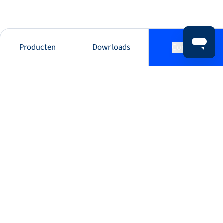
Producten
Downloads
Contact