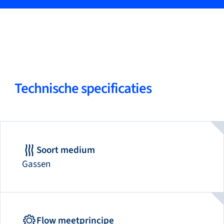
Technische specificaties
Soort medium
Gassen
Flow meetprincipe