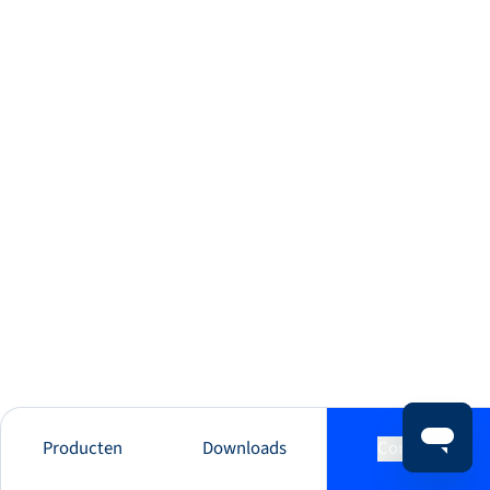
Producten
Downloads
Contact