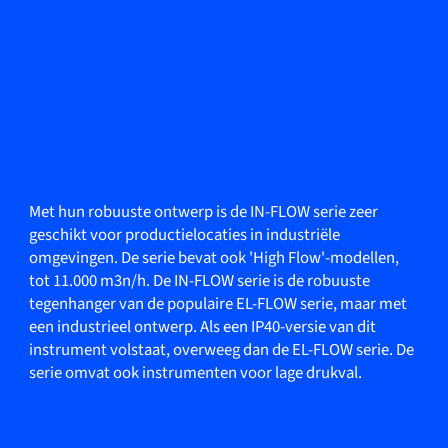
Met hun robuuste ontwerp is de IN-FLOW serie zeer
geschikt voor productielocaties in industriële
omgevingen. De serie bevat ook 'High Flow'-modellen,
tot 11.000 m3n/h. De IN-FLOW serie is de robuuste
tegenhanger van de populaire EL-FLOW serie, maar met
een industrieel ontwerp. Als een IP40-versie van dit
instrument volstaat, overweeg dan de EL-FLOW serie. De
serie omvat ook instrumenten voor lage drukval.