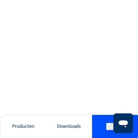
Producten
Downloads
Contact