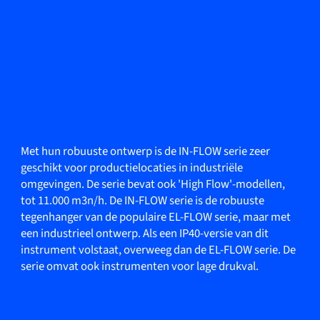
Met hun robuuste ontwerp is de IN-FLOW serie zeer
geschikt voor productielocaties in industriële
omgevingen. De serie bevat ook 'High Flow'-modellen,
tot 11.000 m3n/h. De IN-FLOW serie is de robuuste
tegenhanger van de populaire EL-FLOW serie, maar met
een industrieel ontwerp. Als een IP40-versie van dit
instrument volstaat, overweeg dan de EL-FLOW serie. De
serie omvat ook instrumenten voor lage drukval.