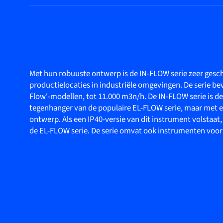
Met hun robuuste ontwerp is de IN-FLOW serie zeer gesch
productielocaties in industriële omgevingen. De serie be
Flow'-modellen, tot 11.000 m3n/h. De IN-FLOW serie is d
tegenhanger van de populaire EL-FLOW serie, maar met e
ontwerp. Als een IP40-versie van dit instrument volstaat
de EL-FLOW serie. De serie omvat ook instrumenten voor 